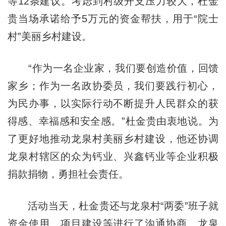
等12条建议。考虑到村级开支压力较大，杜金
贵当场承诺给予5万元的资金帮扶，用于“院士
村”美丽乡村建设。
“作为一名企业家，我们要创造价值，回馈
家乡；作为一名政协委员，我们要践行初心，
为民办事，以实际行动不断提升人民群众的获
得感、幸福感和安全感。”杜金贵由衷地说。为
了更好地推动龙泉村美丽乡村建设，他还协调
龙泉村辖区的众为钙业、兴鑫钙业等企业积极
捐款捐物，勇担社会责任。
活动当天，杜金贵还与龙泉村“两委”班子就
资金使用、项目建设等进行了沟通协商。龙泉