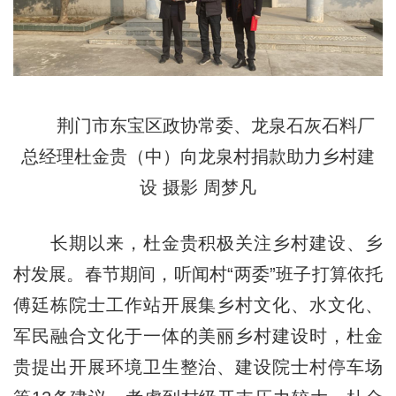
荆门市东宝区政协常委、龙泉石灰石料厂
总经理杜金贵（中）向龙泉村捐款助力乡村建
设 摄影 周梦凡
长期以来，杜金贵积极关注乡村建设、乡
村发展。春节期间，听闻村“两委”班子打算依托
傅廷栋院士工作站开展集乡村文化、水文化、
军民融合文化于一体的美丽乡村建设时，杜金
贵提出开展环境卫生整治、建设院士村停车场