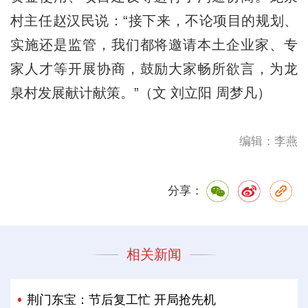
村主任赵汉民说：“接下来，不论项目的规划、
实施还是监管，我们都将邀请本土企业家、专
家人才等开展协商，鼓励大家畅所欲言，为龙
泉村发展献计献策。”（文 刘立阳 周梦凡）
编辑：李燕
分享：
相关新闻
荆门东宝：节后复工忙 开局抢先机