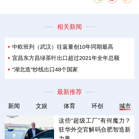
相关新闻
中欧班列（武汉）往返量创10年同期最高
宜昌东方昌绿茶叶出口超过2021年全年总额
“湖北造”纱线出口48个国家
最新推荐
新闻
文娱
体育
环创
城市
这些“超级工厂”有何魔力？
驻华外交官解码合肥智造新
力量