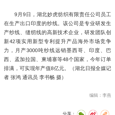
9月9日，湖北妙虎纺织有限责任公司员工
在生产出口印度的纱线。该公司是专业研发生
产纱线、缝纫线的高新技术企业，研发团队创
新42项实用新型专利提升产品海外市场竞争
力，月产3000吨纱线远销墨西哥、印度、巴
西、孟加拉国、柬埔寨等48个国家，今年订单
排满，可实现年产值8亿元。（湖北日报全媒记
者 张鸿 通讯员 李书畅 摄）
编辑：李燕
分享：