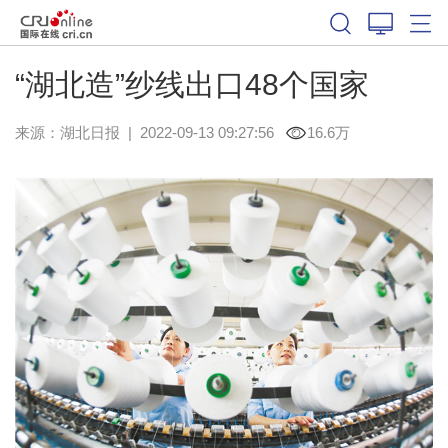
“湖北造”纱线出口48个国家
来源：
湖北日报
|
2022-09-13 09:27:56
16.6万