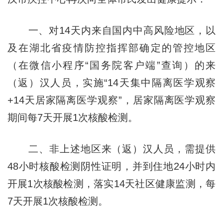
一、对14天内来自国内中高风险地区，以
及在湖北省疫情防控指挥部确定的管控地区
（在微信小程序“国务院客户端”查询）的来
（返）汉人员，实施“14天集中隔离医学观察
+14天居家隔离医学观察”，居家隔离医学观察
期间每7天开展1次核酸检测。
二、非上述地区来（返）汉人员，需提供
48小时核酸检测阴性证明，并到住地24小时内
开展1次核酸检测，落实14天社区健康监测，每
7天开展1次核酸检测。