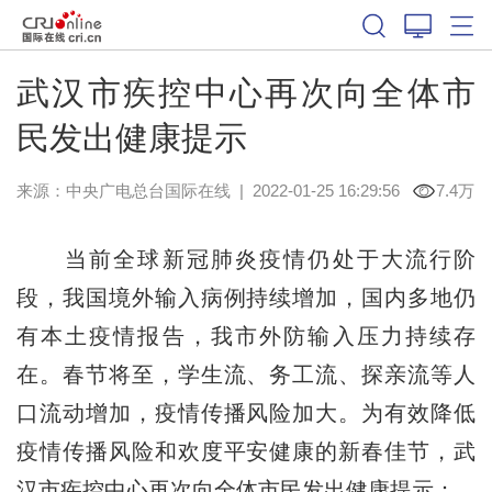
武汉市疾控中心再次向全体市
民发出健康提示
来源：中央广电总台国际在线
|
2022-01-25 16:29:56
7.4万
当前全球新冠肺炎疫情仍处于大流行阶
段，我国境外输入病例持续增加，国内多地仍
有本土疫情报告，我市外防输入压力持续存
在。春节将至，学生流、务工流、探亲流等人
口流动增加，疫情传播风险加大。为有效降低
疫情传播风险和欢度平安健康的新春佳节，武
汉市疾控中心再次向全体市民发出健康提示：