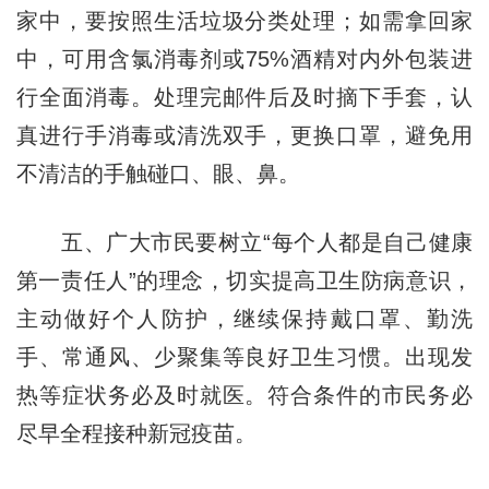
家中，要按照生活垃圾分类处理；如需拿回家
中，可用含氯消毒剂或75%酒精对内外包装进
行全面消毒。处理完邮件后及时摘下手套，认
真进行手消毒或清洗双手，更换口罩，避免用
不清洁的手触碰口、眼、鼻。
五、广大市民要树立“每个人都是自己健康
第一责任人”的理念，切实提高卫生防病意识，
主动做好个人防护，继续保持戴口罩、勤洗
手、常通风、少聚集等良好卫生习惯。出现发
热等症状务必及时就医。符合条件的市民务必
尽早全程接种新冠疫苗。