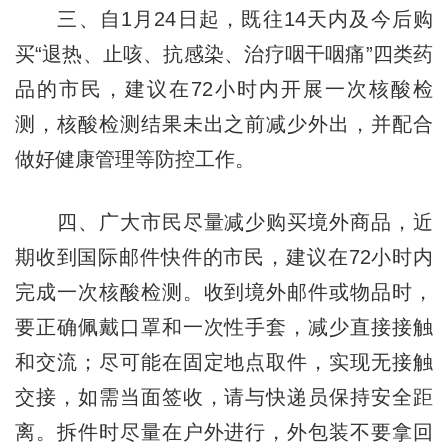
三、自1月24日起，既往14天内及今后购
买“退热、止咳、抗感染、治疗咽干咽痛”四类药
品的市民，建议在72小时内开展一次核酸检
测，核酸检测结果未出之前减少外出，并配合
做好健康管理等防控工作。
四、广大市民尽量减少购买境外商品，近
期收到国际邮件快件的市民，建议在72小时内
完成一次核酸检测。收到境外邮件或物品时，
要正确佩戴口罩和一次性手套，减少直接接触
和交流；尽可能在固定地点取件，实现无接触
交接，如需当面签收，请与快递员保持安全距
离。拆件时尽量在户外进行，外包装不要拿回