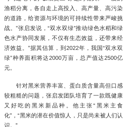
渔稻分离，各自走上高投入、高产量、高污染
的道路，给资源与环境的可持续性带来严峻挑
战。”张启发说，“双水双绿”推动绿色水稻和绿
色水产协同发展，不仅有生态效益，还带来经
济效益。”据其估算，到2022年，我国“双水双
绿”种养面积将达2000万亩，总产值达2500亿
元。
针对黑米营养丰富、蛋白质含量高但口感
较粗糙的问题，张启发团队培育了一款既健康
又好吃的黑米新品种。他主张“黑米主食
化”，“黑米的潜在价值惊人，只是尚未被人们认
识。”