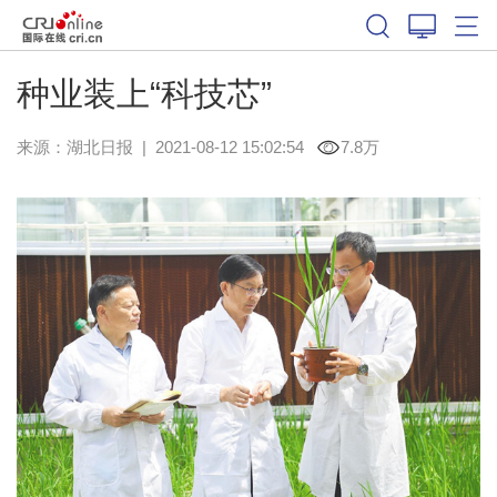
种业装上“科技芯”
来源：
湖北日报
|
2021-08-12 15:02:54
7.8万