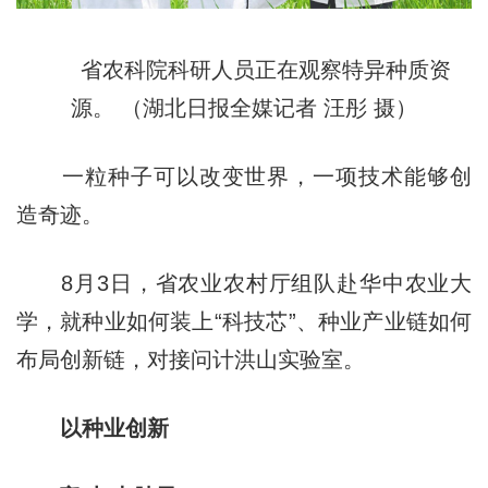
省农科院科研人员正在观察特异种质资
源。 （湖北日报全媒记者 汪彤 摄）
一粒种子可以改变世界，一项技术能够创
造奇迹。
8月3日，省农业农村厅组队赴华中农业大
学，就种业如何装上“科技芯”、种业产业链如何
布局创新链，对接问计洪山实验室。
以种业创新