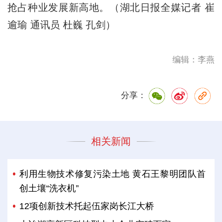
抢占种业发展新高地。（湖北日报全媒记者 崔
逾瑜 通讯员 杜巍 孔剑）
编辑：李燕
分享：
相关新闻
利用生物技术修复污染土地 黄石王黎明团队首
创土壤“洗衣机”
12项创新技术托起伍家岗长江大桥