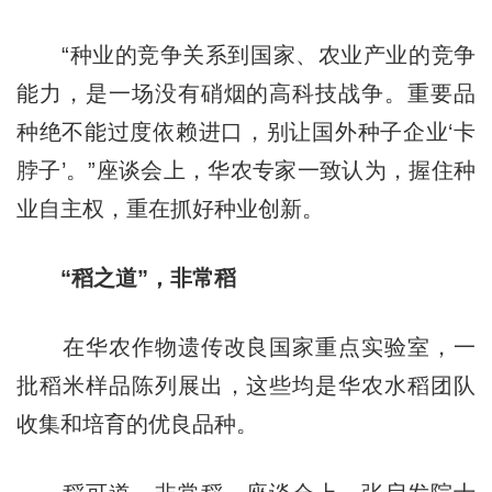
“种业的竞争关系到国家、农业产业的竞争
能力，是一场没有硝烟的高科技战争。重要品
种绝不能过度依赖进口，别让国外种子企业‘卡
脖子’。”座谈会上，华农专家一致认为，握住种
业自主权，重在抓好种业创新。
“稻之道”，非常稻
在华农作物遗传改良国家重点实验室，一
批稻米样品陈列展出，这些均是华农水稻团队
收集和培育的优良品种。