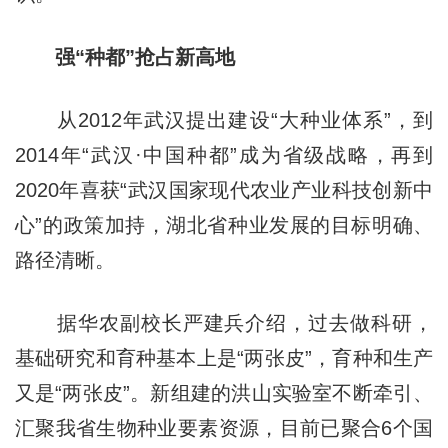
强“种都”抢占新高地
从2012年武汉提出建设“大种业体系”，到
2014年“武汉·中国种都”成为省级战略，再到
2020年喜获“武汉国家现代农业产业科技创新中
心”的政策加持，湖北省种业发展的目标明确、
路径清晰。
据华农副校长严建兵介绍，过去做科研，
基础研究和育种基本上是“两张皮”，育种和生产
又是“两张皮”。新组建的洪山实验室不断牵引、
汇聚我省生物种业要素资源，目前已聚合6个国