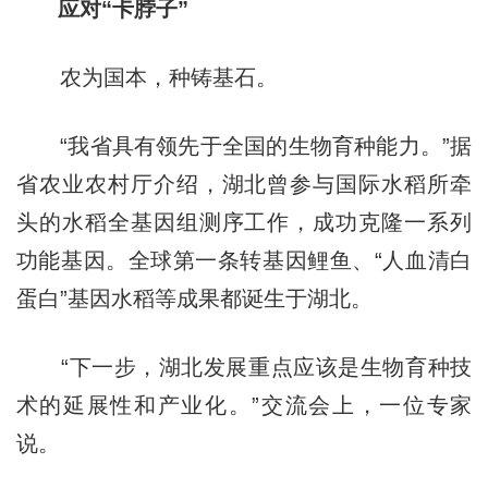
应对“卡脖子”
农为国本，种铸基石。
“我省具有领先于全国的生物育种能力。”据
省农业农村厅介绍，湖北曾参与国际水稻所牵
头的水稻全基因组测序工作，成功克隆一系列
功能基因。全球第一条转基因鲤鱼、“人血清白
蛋白”基因水稻等成果都诞生于湖北。
“下一步，湖北发展重点应该是生物育种技
术的延展性和产业化。”交流会上，一位专家
说。