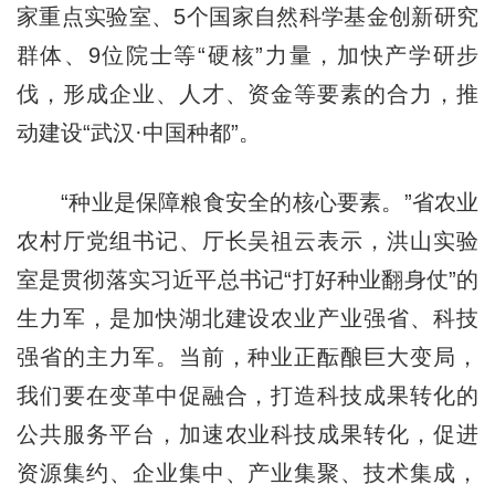
家重点实验室、5个国家自然科学基金创新研究
群体、9位院士等“硬核”力量，加快产学研步
伐，形成企业、人才、资金等要素的合力，推
动建设“武汉·中国种都”。
“种业是保障粮食安全的核心要素。”省农业
农村厅党组书记、厅长吴祖云表示，洪山实验
室是贯彻落实习近平总书记“打好种业翻身仗”的
生力军，是加快湖北建设农业产业强省、科技
强省的主力军。当前，种业正酝酿巨大变局，
我们要在变革中促融合，打造科技成果转化的
公共服务平台，加速农业科技成果转化，促进
资源集约、企业集中、产业集聚、技术集成，