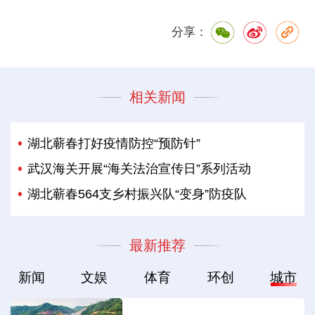
分享：
相关新闻
湖北蕲春打好疫情防控“预防针”
武汉海关开展“海关法治宣传日”系列活动
湖北蕲春564支乡村振兴队“变身”防疫队
最新推荐
新闻
文娱
体育
环创
城市