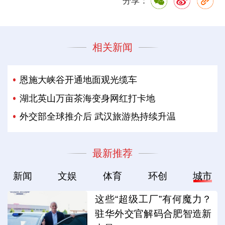
分享：
相关新闻
恩施大峡谷开通地面观光缆车
湖北英山万亩茶海变身网红打卡地
外交部全球推介后 武汉旅游热持续升温
最新推荐
新闻
文娱
体育
环创
城市
这些“超级工厂”有何魔力？
驻华外交官解码合肥智造新