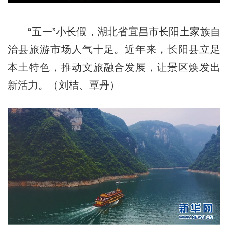
“五一”小长假，湖北省宜昌市长阳土家族自
治县旅游市场人气十足。近年来，长阳县立足
本土特色，推动文旅融合发展，让景区焕发出
新活力。（刘桔、覃丹）