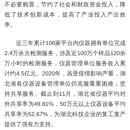
不必要购置，节约了社会和财政资金投入，降
低了技术创新成本，提高了产业投入产出效
率。
近三年累计106家平台内仪器拥有单位完成
2.4万余次检测服务，涉及近100万个样品120余
万小时的检测服务，仪器管理单位服务收入累
计约4.5亿元。2020年，虽受疫情影响严重，湖
北省各仪器设备管理单位仍克服重重困难，坚
持共享服务。截止到11月，湖北省仪器平均对
外共享率为49.81%，50万元以上仪器设备平均
共享率为52.67%，为湖北科技企业的复工复产
提供了强有力支持。