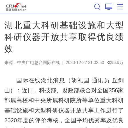
湖北
湖北重大科研基础设施和大型
科研仪器开放共享取得优良绩
效
来源：
中央广电总台国际在线
|
2020-12-22 21:02:50
6.9万
国际在线湖北消息（胡礼国 通讯员 丘剑
山）：近日，科技部、财政部联合对全国356家
部属高校和中央所属科研院所等单位重大科研
基础设施和大型科研仪器开放共享工作进行了
2020年度的评价考核，全国平均优秀率及优良