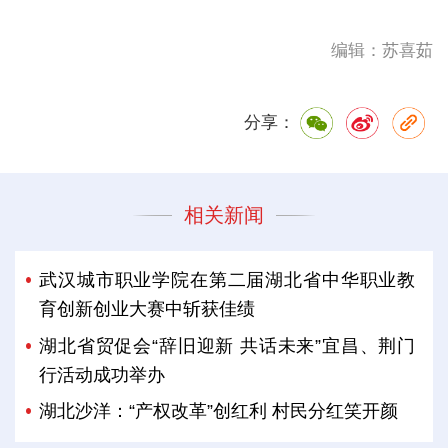
编辑：苏喜茹
分享：
相关新闻
武汉城市职业学院在第二届湖北省中华职业教
育创新创业大赛中斩获佳绩
湖北省贸促会“辞旧迎新 共话未来”宜昌、荆门
行活动成功举办
湖北沙洋：“产权改革”创红利 村民分红笑开颜