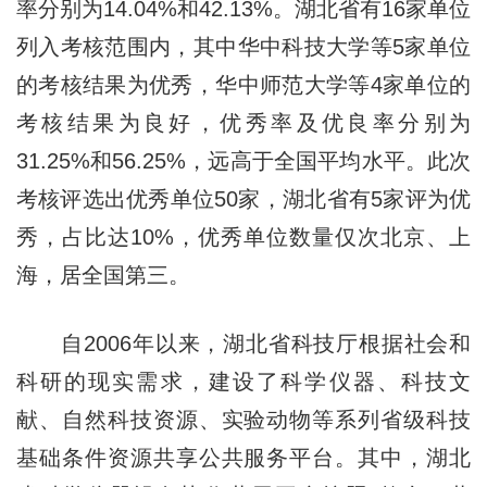
率分别为14.04%和42.13%。湖北省有16家单位
列入考核范围内，其中华中科技大学等5家单位
的考核结果为优秀，华中师范大学等4家单位的
考核结果为良好，优秀率及优良率分别为
31.25%和56.25%，远高于全国平均水平。此次
考核评选出优秀单位50家，湖北省有5家评为优
秀，占比达10%，优秀单位数量仅次北京、上
海，居全国第三。
自2006年以来，湖北省科技厅根据社会和
科研的现实需求，建设了科学仪器、科技文
献、自然科技资源、实验动物等系列省级科技
基础条件资源共享公共服务平台。其中，湖北