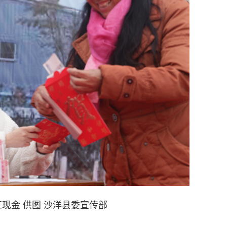
现金 供图 沙洋县委宣传部