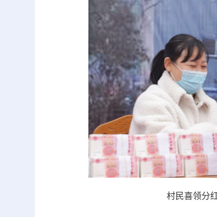
村民喜领分红