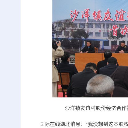
沙洋镇友谊村股份经济合作
国际在线湖北消息：“我没想到这本股权