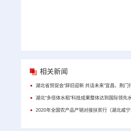
相关新闻
湖北省贸促会“辞旧迎新 共话未来”宜昌、荆
湖北“多倍体水稻”科技成果整体达到国际领先
2020年全国农产品产销对接扶贫行（湖北咸