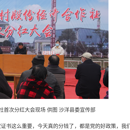
社首次分红大会现场 供图 沙洋县委宣传部
证书这么重要，今天真的分钱了，都是党的好政策，我