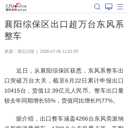
襄阳综保区出口超万台东风系
整车
来源：
湖北日报
|
2026-07-06 11:01:59
近日，从襄阳综保区获悉，东风系整车出
口突破万台大关，截至6月22日累计申报出口
10415台，货值12.39亿元人民币。整车出口量
较去年同期增长55%，货值同比增长约77%。
据介绍，出口整车涵盖4266台东风奕派纳