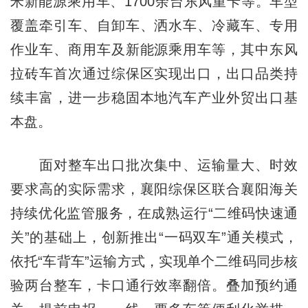
米新能源乘用车、1700余台东风重卡等。车型
覆盖牵引车、自卸车、洒水车、冷藏车、专用
作业车、商用车及新能源乘用车等，其中东风
拉砖车首次通过综保区实现出口，出口品类持
续丰富，进一步稳固本地汽车产业外贸出口基
本盘。
面对整车出口批次集中、运输量大、时效
要求高的实际需求，襄阳综保区联合襄阳海关
持续优化监管服务，在成熟运行“二维码快速通
关”的基础上，创新推出“一码双车”通关模式，
依托“车背车”运输方式，实现单个二维码同步核
验两台整车，卡口通行效率翻倍。叠加预约通