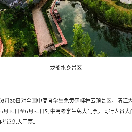
龙船水乡景区
6月30日对全国中高考学生免黄鹤峰林云顶景区、清江
6月10日至6月30日对中高考学生免大门票，同行人员大
准考证免大门票。