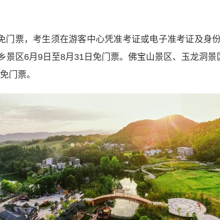
免门票，考生须在游客中心凭准考证或电子准考证及身
景区6月9日至8月31日免门票。佛宝山景区、玉龙洞景
生免门票。