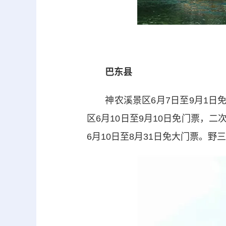
巴东县
神农溪景区6月7日至9月1日免门
区6月10日至9月10日免门票，
6月10日至8月31日免大门票。