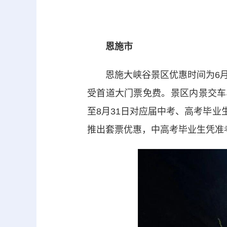
恩施市
恩施大峡谷景区优惠时间为6月10
受首道大门票免费。景区内景交车
至8月31日对应届中考、高考毕业
推出套票优惠，中高考毕业生凭准考