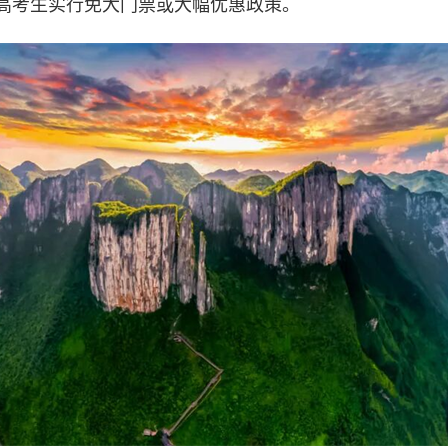
高考生实行免大门票或大幅优惠政策。