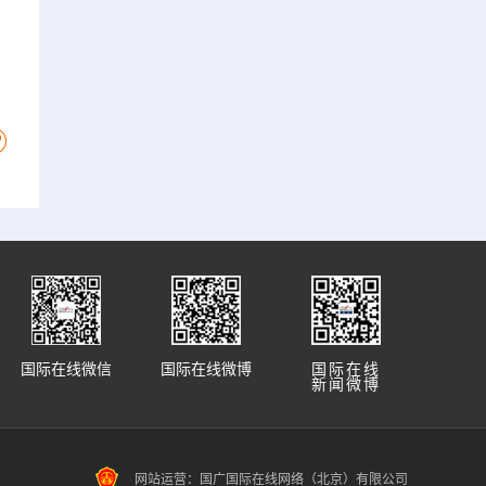
国际在线微信
国际在线微博
国际在线
新闻微博
网站运营：国广国际在线网络（北京）有限公司