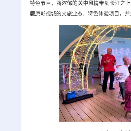
特色节目，将浓郁的关中风情带到长江之上
鹿原影视城的文旅业态、特色体验项目，并