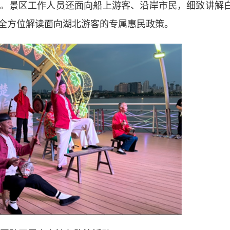
。景区工作人员还面向船上游客、沿岸市民，细致讲解
全方位解读面向湖北游客的专属惠民政策。