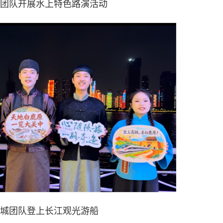
团队开展水上特色路演活动
城团队登上长江观光游船