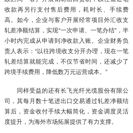
收款再另行支付售后费用，耗时长、手续费
高。如今，企业与客户开展经常项目外汇收支
轧差净额结算，实现“一次申请、一笔办结”，半
小时内完成从申请到净收款入账。企业财务负
责人表示：“以往跨境收支分开办理，现在一笔
轧差结算就能完成，不仅节省时间，还减少了
跨境手续费用，降低数万元运营成本。”
同样受益的还有长飞光纤光缆股份有限公
司，其每月数十笔进出口交易通过轧差净额结
算后，资金收付手续大幅简化，资金调度灵活
度提升，为海外市场拓展提供了有力支撑。