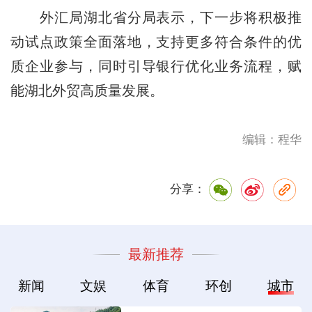
外汇局湖北省分局表示，下一步将积极推
动试点政策全面落地，支持更多符合条件的优
质企业参与，同时引导银行优化业务流程，赋
能湖北外贸高质量发展。
编辑：程华
分享：
最新推荐
新闻
文娱
体育
环创
城市