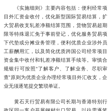
《实施细则》主要内容包括：便利经常项
目外汇资金收付，优化新型国际贸易结算，扩
大贸易收支轧差净额结算范围，货物贸易超期
限等特殊退汇免于事前登记，优化服务贸易项
下代垫或分摊业务管理，便利优质企业涉外员
工薪酬用汇，以及简化优质跨国公司经常项目
资金集中收付和轧差净额结算手续等。审慎合
规银行可按照“了解客户、了解业务、尽职审
查”原则为优质企业办理经常项目外汇收支，企
业无须逐笔提交繁琐单证。
黄石天行贸易有限公司长期与香港特别行
政区同一客户开展钢材出口贸易，以往需逐笔