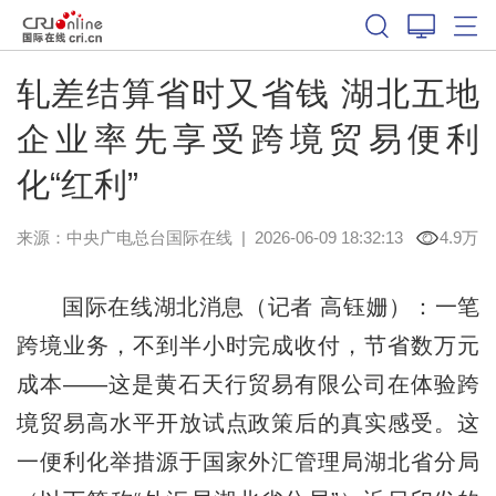
轧差结算省时又省钱 湖北五地
企业率先享受跨境贸易便利
化“红利”
来源：中央广电总台国际在线
|
2026-06-09 18:32:13
4.9万
国际在线湖北消息（记者 高钰姗）：一笔
跨境业务，不到半小时完成收付，节省数万元
成本——这是黄石天行贸易有限公司在体验跨
境贸易高水平开放试点政策后的真实感受。这
一便利化举措源于国家外汇管理局湖北省分局