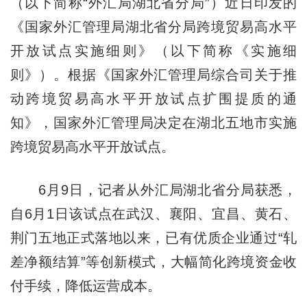
（以下简称“外汇局湖北省分局”）近日印发的
《国家外汇管理局湖北省分局跨境贸易高水平
开放试点实施细则》（以下简称《实施细
则》）。根据《国家外汇管理局综合司关于推
动跨境贸易高水平开放试点扩围提质的通
知》，国家外汇管理局决定在湖北五地市实施
跨境贸易高水平开放试点。
6月9日，记者从外汇局湖北省分局获悉，
自6月1日该试点在武汉、襄阳、宜昌、黄石、
荆门五地正式落地以来，已有优质企业通过“轧
差净额结算”等创新模式，大幅简化跨境资金收
付手续，降低运营成本。