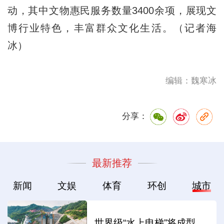
动，其中文物惠民服务数量3400余项，展现文
博行业特色，丰富群众文化生活。（记者海
冰）
编辑：魏寒冰
分享：
最新推荐
新闻
文娱
体育
环创
城市
世界级“水上电梯”将成型