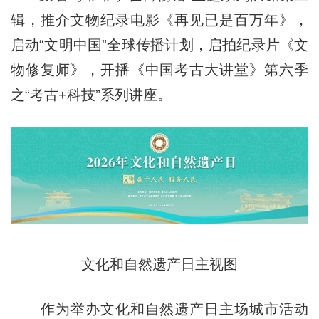
辑，推介文物纪录电影《再见已是百万年》，
启动“文明中国”全球传播计划，启拍纪录片《文
物修复师》，开播《中国考古大讲堂》第六季
之“考古+科技”系列讲座。
文化和自然遗产日主视图
作为举办文化和自然遗产日主场城市活动