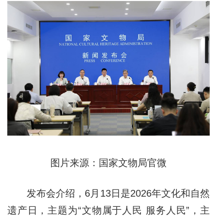
图片来源：国家文物局官微
发布会介绍，6月13日是2026年文化和自然
遗产日，主题为“文物属于人民 服务人民”，主