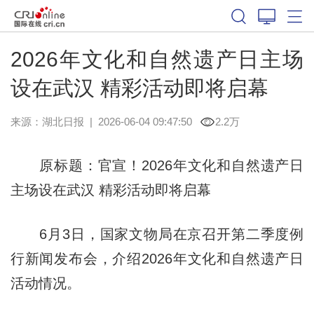
2026年文化和自然遗产日主场
设在武汉 精彩活动即将启幕
来源：
湖北日报
|
2026-06-04 09:47:50
2.2万
原标题：官宣！2026年文化和自然遗产日
主场设在武汉 精彩活动即将启幕
6月3日，国家文物局在京召开第二季度例
行新闻发布会，介绍2026年文化和自然遗产日
活动情况。