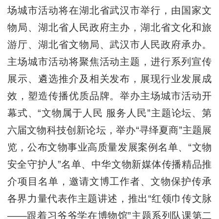
场城市活动将在湖北省武汉市举行，由国家文
物局、湖北省人民政府主办，湖北省文化和旅
游厅、湖北省文物局、武汉市人民政府承办。
主场城市活动将聚焦活动主题，进行系列宣传
展示、遴选推介及相关发布，展现行业发展成
效，塑造传播优质品牌。举办主场城市活动开
幕式、“文物属于人民 服务人民”主题论坛、第
六届文物科技创新论坛，举办“寻绎夏商”主题展
览，公布文物事业高质量发展案例名单、“文物
安全守护人”名单、中华文物新媒体传播精品推
介项目名单，邀请文博工作者、文物保护传承
各界力量代表作主题讲述，推出“红领巾传文脉
——跟着习爷爷学在博物馆”主题系列队课第二