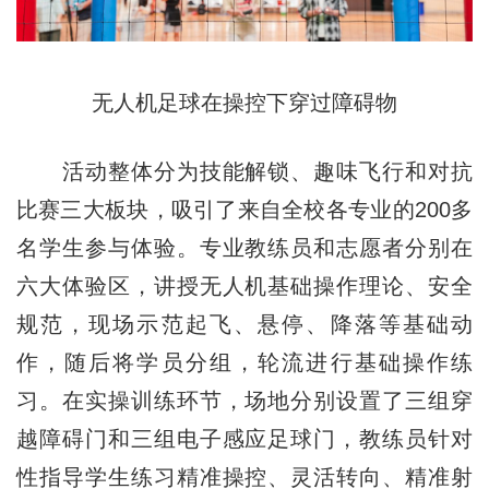
无人机足球在操控下穿过障碍物
活动整体分为技能解锁、趣味飞行和对抗
比赛三大板块，吸引了来自全校各专业的200多
名学生参与体验。专业教练员和志愿者分别在
六大体验区，讲授无人机基础操作理论、安全
规范，现场示范起飞、悬停、降落等基础动
作，随后将学员分组，轮流进行基础操作练
习。在实操训练环节，场地分别设置了三组穿
越障碍门和三组电子感应足球门，教练员针对
性指导学生练习精准操控、灵活转向、精准射