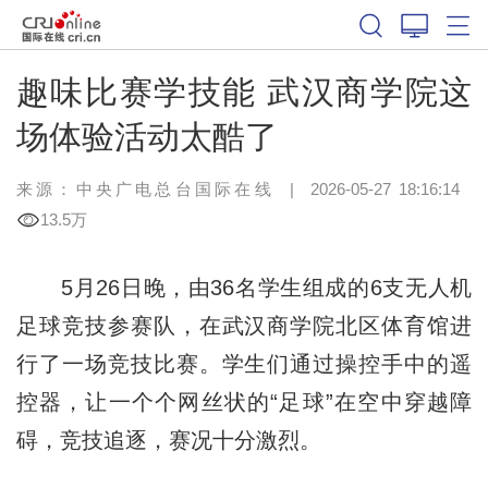
趣味比赛学技能 武汉商学院这
场体验活动太酷了
来源：中央广电总台国际在线
|
2026-05-27 18:16:14
13.5万
5月26日晚，由36名学生组成的6支无人机
足球竞技参赛队，在武汉商学院北区体育馆进
行了一场竞技比赛。学生们通过操控手中的遥
控器，让一个个网丝状的“足球”在空中穿越障
碍，竞技追逐，赛况十分激烈。