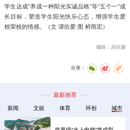
学生达成“养成一种阳光实诚品格”等“五个一”成
长目标，塑造学生阳光快乐心态，增强学生爱
校荣校的情感。（文 谭欣爱 图 鲜雨宏）
编辑：高钰姗
分享：
最新推荐
新闻
文娱
体育
环创
城市
世界级“水上电梯”将成型