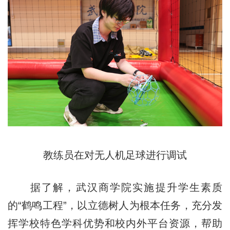
教练员在对无人机足球进行调试
据了解，武汉商学院实施提升学生素质
的“鹤鸣工程”，以立德树人为根本任务，充分发
挥学校特色学科优势和校内外平台资源，帮助