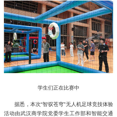
学生们正在比赛中
据悉，本次“智驭苍穹”无人机足球竞技体验
活动由武汉商学院党委学生工作部和智能交通