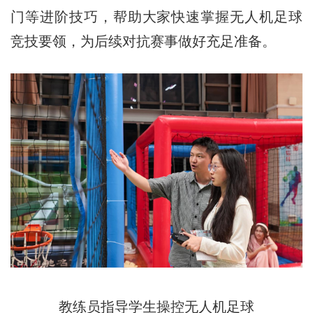
门等进阶技巧，帮助大家快速掌握无人机足球
竞技要领，为后续对抗赛事做好充足准备。
教练员指导学生操控无人机足球