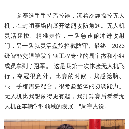
参赛选手手持遥控器，沉着冷静操控无人
机，在封闭赛场内展开激烈攻防角逐。无人机
灵活穿梭、精准走位，一队急速俯冲进攻射
门，另一队就灵活盘旋拦截防守。最终，2023
级智能交通学院车辆工程专业的周宇杰和小组
成员拿到了冠军。“这是我第一次体验无人机飞
行，夺冠很意外。比赛的时候，我感觉脑、
眼、手都需要配合，很考验整体的协调能力。
无人机比我想象得更有趣，我打算赛后看看无
人机在车辆学科领域的发展。”周宇杰说。