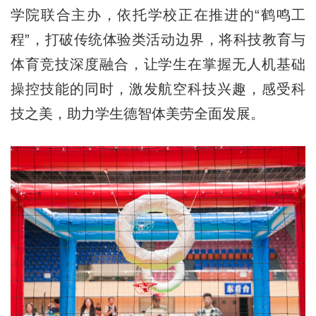
学院联合主办，依托学校正在推进的“鹤鸣工
程”，打破传统体验类活动边界，将科技教育与
体育竞技深度融合，让学生在掌握无人机基础
操控技能的同时，激发航空科技兴趣，感受科
技之美，助力学生德智体美劳全面发展。