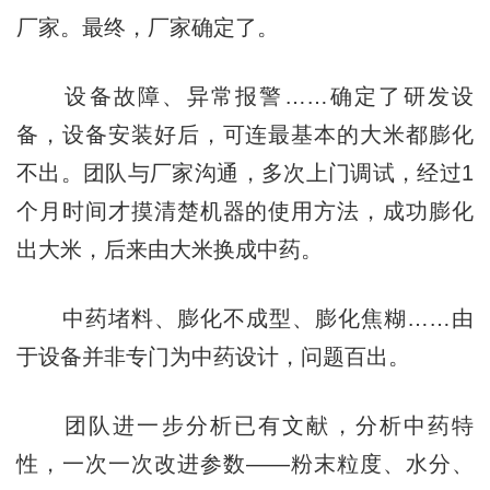
厂家。最终，厂家确定了。
设备故障、异常报警……确定了研发设
备，设备安装好后，可连最基本的大米都膨化
不出。团队与厂家沟通，多次上门调试，经过1
个月时间才摸清楚机器的使用方法，成功膨化
出大米，后来由大米换成中药。
中药堵料、膨化不成型、膨化焦糊……由
于设备并非专门为中药设计，问题百出。
团队进一步分析已有文献，分析中药特
性，一次一次改进参数——粉末粒度、水分、