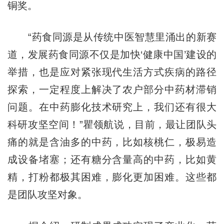
铜奖。
“药食同源是从传统中医智慧里涌出的新赛
道，发展药食同源不仅是加快‘健康中国’建设的
举措，也是应对紧张现代生活方式疾病的路径
探索，一定程度上解决了农户部分中药材滞销
问题。在中药膨化技术研究上，我们还有很大
科研攻坚空间！”瞿领航说，目前，最让团队头
痛的就是含油多的中药，比如核桃仁，极易造
成设备堵塞；还有糖分含量高的中药，比如黄
精，打粉都极其困难，膨化更加困难。这些都
是团队攻坚对象。