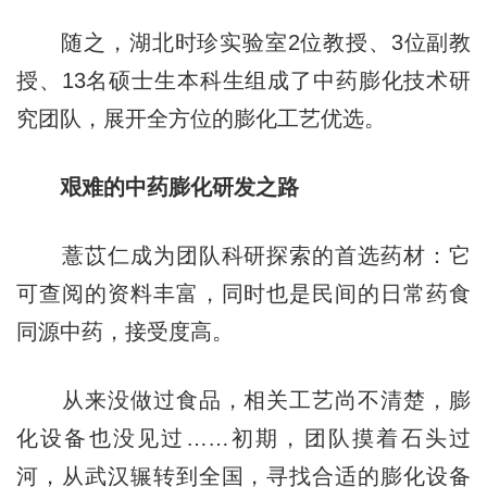
随之，湖北时珍实验室2位教授、3位副教
授、13名硕士生本科生组成了中药膨化技术研
究团队，展开全方位的膨化工艺优选。
艰难的中药膨化研发之路
薏苡仁成为团队科研探索的首选药材：它
可查阅的资料丰富，同时也是民间的日常药食
同源中药，接受度高。
从来没做过食品，相关工艺尚不清楚，膨
化设备也没见过……初期，团队摸着石头过
河，从武汉辗转到全国，寻找合适的膨化设备