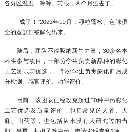
各分区温度，等等。转眼，两个月过去了。
“成了！”2023年10月，颗粒蓬松、色味俱
全的薏苡仁被膨化出来。
随后，团队不停吸纳新生力量，30余名本
科生参与项目，一部分学生负责新品种的膨化
工艺测试与优选，一部分学生负责膨化前后成
分检测、感官评价、功能评价。
目前，该团队已经攻克超过50种中药膨化
工艺优选及质量评价，包括常见的人参、天
麻、山药等，也包括从来没有人研究过的当
归、半夏、枳椇子等中药，申请发明专利2项。