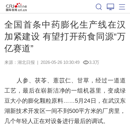
全国首条中药膨化生产线在汉
加紧建设 有望打开药食同源“万
亿赛道”
来源：
湖北日报
|
2026-05-26 10:30:49
3.3万
人参、茯苓、薏苡仁、甘草，经过一道道
工艺，最后在崭新洁净的一组机器里，变成绿
豆大小的膨化颗粒原料……5月24日，在武汉东
湖新技术开发区一间不到500平方米的厂房里，
几个年轻人正在对设备进行最后的调试。