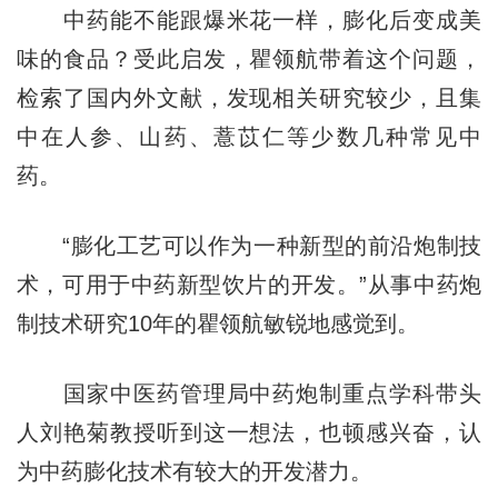
中药能不能跟爆米花一样，膨化后变成美
味的食品？受此启发，瞿领航带着这个问题，
检索了国内外文献，发现相关研究较少，且集
中在人参、山药、薏苡仁等少数几种常见中
药。
“膨化工艺可以作为一种新型的前沿炮制技
术，可用于中药新型饮片的开发。”从事中药炮
制技术研究10年的瞿领航敏锐地感觉到。
国家中医药管理局中药炮制重点学科带头
人刘艳菊教授听到这一想法，也顿感兴奋，认
为中药膨化技术有较大的开发潜力。