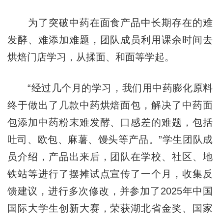
为了突破中药在面食产品中长期存在的难
发酵、难添加难题，团队成员利用课余时间去
烘焙门店学习，从揉面、和面等学起。
“经过几个月的学习，我们用中药膨化原料
终于做出了几款中药烘焙面包，解决了中药面
包添加中药粉末难发酵、口感差的难题，包括
吐司、欧包、麻薯、馒头等产品。”学生团队成
员介绍，产品出来后，团队在学校、社区、地
铁站等进行了摆摊试点宣传了一个月，收集反
馈建议，进行多次修改，并参加了2025年中国
国际大学生创新大赛，荣获湖北省金奖、国家