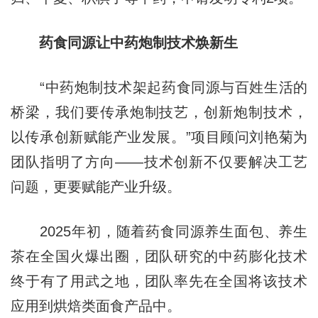
药食同源让中药炮制技术焕新生
“中药炮制技术架起药食同源与百姓生活的
桥梁，我们要传承炮制技艺，创新炮制技术，
以传承创新赋能产业发展。”项目顾问刘艳菊为
团队指明了方向——技术创新不仅要解决工艺
问题，更要赋能产业升级。
2025年初，随着药食同源养生面包、养生
茶在全国火爆出圈，团队研究的中药膨化技术
终于有了用武之地，团队率先在全国将该技术
应用到烘焙类面食产品中。