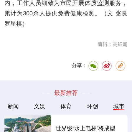
内，工作人员细致为市民开展体质监测服务，
累计为300余人提供免费健康检测。（文 张良
罗星棋）
编辑：高钰姗
分享：
最新推荐
新闻
文娱
体育
环创
城市
世界级“水上电梯”将成型