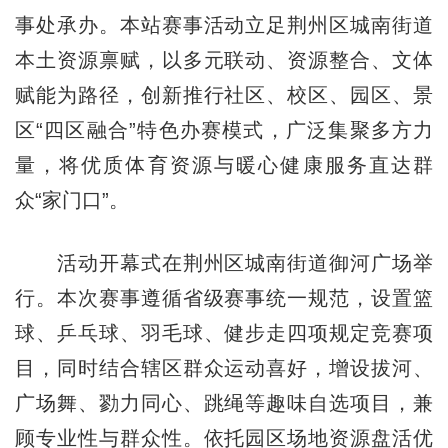
事处承办。本站赛事活动立足荆州区城南街道
本土资源禀赋，以多元联动、资源整合、文体
赋能为路径，创新推行社区、校区、园区、景
区“四区融合”特色办赛模式，广泛集聚多方力
量，将优质体育资源与暖心健康服务直达群
众“家门口”。
活动开幕式在荆州区城南街道御河广场举
行。本次赛事遵循省级赛事统一规范，设置篮
球、乒乓球、羽毛球、健步走四项规定竞赛项
目，同时结合辖区群众运动喜好，增设拔河、
广场舞、勠力同心、跳绳等趣味自选项目，兼
顾专业性与群众性。依托园区场地资源盘活优