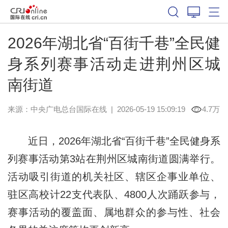
2026年湖北省“百街千巷”全民健
身系列赛事活动走进荆州区城
南街道
来源：中央广电总台国际在线
|
2026-05-19 15:09:19
4.7万
近日，2026年湖北省“百街千巷”全民健身系
列赛事活动第3站在荆州区城南街道圆满举行。
活动吸引街道的机关社区、辖区企事业单位、
驻区高校计22支代表队、4800人次踊跃参与，
赛事活动的覆盖面、属地群众的参与性、社会