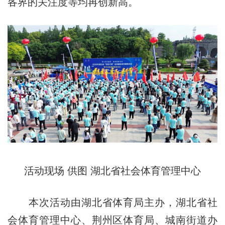
各界的关注度等均再创新高。
活动现场 供图 湖北省社会体育管理中心
本次活动由湖北省体育局主办，湖北省社
会体育管理中心、荆州区体育局、城南街道办