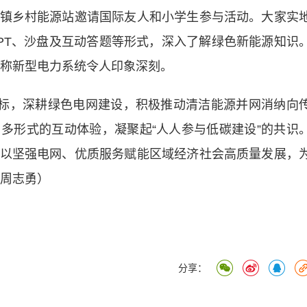
乡村能源站邀请国际友人和小学生参与活动。大家实
PT、沙盘及互动答题等形式，深入了解绿色新能源知识
，称新型电力系统令人印象深刻。
标，深耕绿色电网建设，积极推动清洁能源并网消纳向
多形式的互动体验，凝聚起“人人参与低碳建设”的共识
以坚强电网、优质服务赋能区域经济社会高质量发展，
 周志勇）
分享：