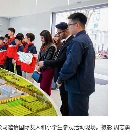
公司邀请国际友人和小学生参观活动现场。摄影 周志勇