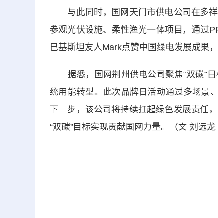
与此同时，国网天门市供电公司在多祥镇
参观光伏设施、柔性渔光一体项目，通过P
巴基斯坦友人Mark点赞中国绿电发展成果
据悉，国网荆州供电公司聚焦“双碳”目
统用能转型。此次品牌日活动通过多场景、
下一步，该公司将持续扛起绿色发展责任，
“双碳”目标实现贡献国网力量。（文 刘远龙