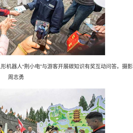
形机器人“荆小电”与游客开展碳知识有奖互动问答。摄影
周志勇