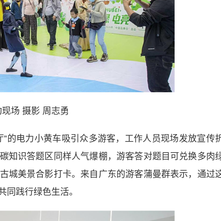
现场 摄影 周志勇
”的电力小黄车吸引众多游客，工作人员现场发放宣传
碳知识答题区同样人气爆棚，游客答对题目可兑换多肉
古城美景合影打卡。来自广东的游客蒲曼群表示，通过
共同践行绿色生活。​