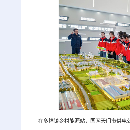
在多祥镇乡村能源站，国网天门市供电