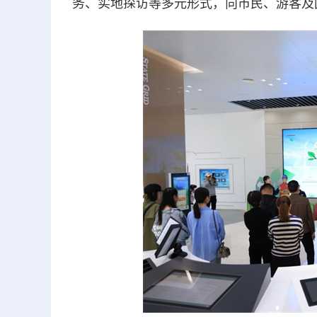
务、实地探访等多元形式，向市民、游客及