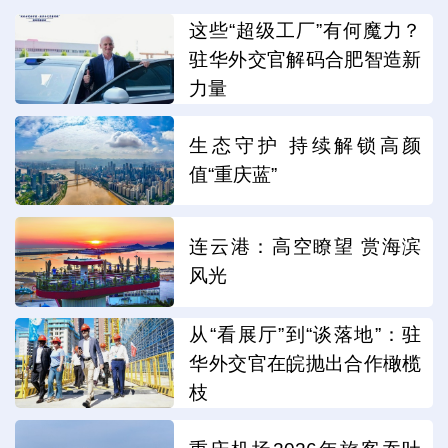
这些“超级工厂”有何魔力？
驻华外交官解码合肥智造新
力量
生态守护 持续解锁高颜
值“重庆蓝”
连云港：高空瞭望 赏海滨
风光
从“看展厅”到“谈落地”：驻
华外交官在皖抛出合作橄榄
枝