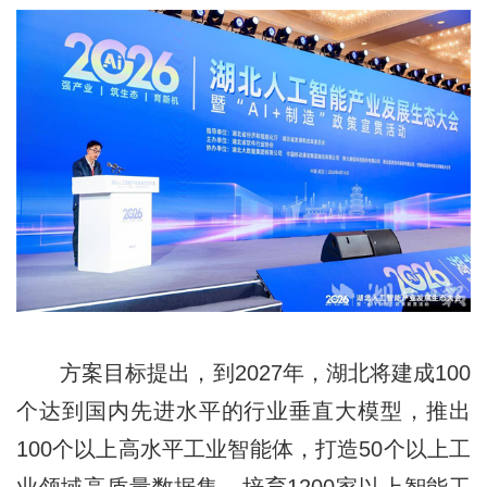
方案目标提出，到2027年，湖北将建成100
个达到国内先进水平的行业垂直大模型，推出
100个以上高水平工业智能体，打造50个以上工