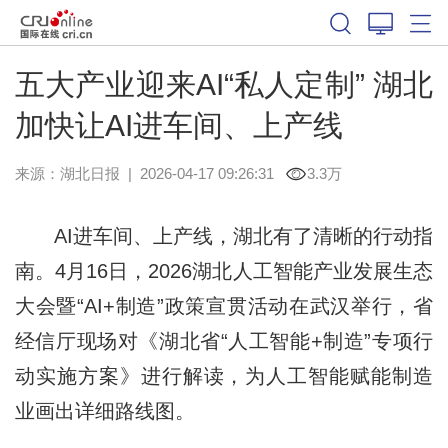
五大产业迎来AI“私人定制” 湖北
加快让AI进车间、上产线
来源：
湖北日报
|
2026-04-17 09:26:31
3.3万
AI进车间、上产线，湖北有了清晰的行动指
南。4月16日，2026湖北人工智能产业发展生态
大会暨“AI+制造”政策宣贯活动在武汉举行，省
经信厅现场对《湖北省“人工智能+制造”专项行
动实施方案》进行解读，为人工智能赋能制造
业画出详细路线图。