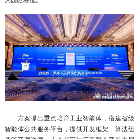
为园区标配。
方案提出重点培育工业智能体，搭建省级
智能体公共服务平台，提供开发框架、算法组