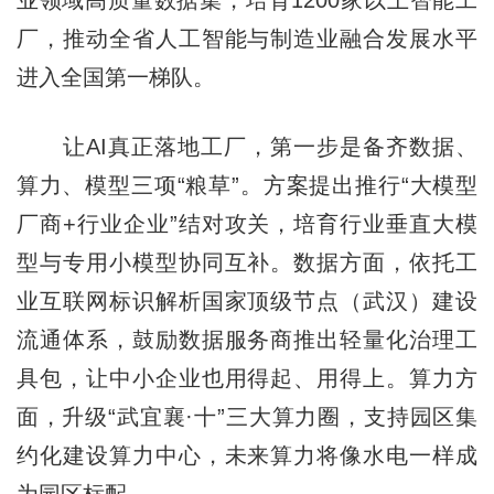
业领域高质量数据集，培育1200家以上智能工
厂，推动全省人工智能与制造业融合发展水平
进入全国第一梯队。
让AI真正落地工厂，第一步是备齐数据、
算力、模型三项“粮草”。方案提出推行“大模型
厂商+行业企业”结对攻关，培育行业垂直大模
型与专用小模型协同互补。数据方面，依托工
业互联网标识解析国家顶级节点（武汉）建设
流通体系，鼓励数据服务商推出轻量化治理工
具包，让中小企业也用得起、用得上。算力方
面，升级“武宜襄·十”三大算力圈，支持园区集
约化建设算力中心，未来算力将像水电一样成