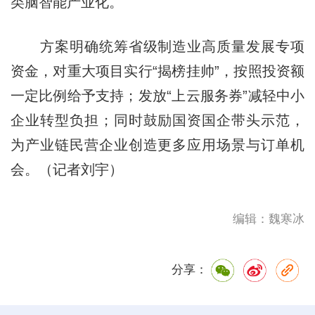
类脑智能产业化。
方案明确统筹省级制造业高质量发展专项
资金，对重大项目实行“揭榜挂帅”，按照投资额
一定比例给予支持；发放“上云服务券”减轻中小
企业转型负担；同时鼓励国资国企带头示范，
为产业链民营企业创造更多应用场景与订单机
会。（记者刘宇）
编辑：魏寒冰
分享：