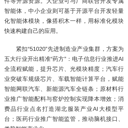
件等开源资源。大企业可与厂商联合开发专属
智能体，中小企业则可基于开源平台开发轻量
化智能体模块，像搭积木一样，用标准化模块
快速构建自己的应用。
紧扣“51020”先进制造业产业集群，方案为
五大行业开出精准“药方”：电子信息行业推进AI
全流程赋能，提升芯片、光模块精度；汽车行
业突破车规级芯片、车载智能计算平台，赋能
智能网联汽车、新能源汽车全链条；原材料行
业推广智能配料与窑炉控制实现降本增效；消
费品行业点名打造湖北服装产业AI大模型平
台；医药行业推广智能监管，推动脑机接口、