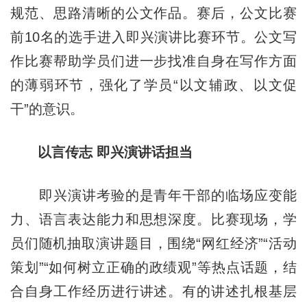
规范、思路清晰的公文作品。赛后，公文比赛
前10名的选手进入即兴演讲比赛环节。公文写
作比赛帮助学员们进一步找准自身在写作方面
的薄弱环节，强化了学员“以文辅政、以文促
干”的意识。
以言传志 即兴演讲话担当
即兴演讲考验的是青年干部的临场应变能
力、语言表达能力和思想深度。比赛现场，学
员们随机抽取演讲题目，围绕“网红经济”“活动
策划”“如何树立正确的政绩观”等热点话题，结
合自身工作经历进行讲述。有的讲述扎根基层