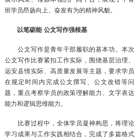
班学员昂扬向上、奋发有为的精神风貌。
以笔砺能 公文写作强根基
公文写作是青年干部履职的基本功。本次
公文写作比赛紧扣工作实际，围绕基层治理、
远安县情实际、高质量发展等主题，要求学员
在规定时间内完成公文撰写、公文改错等问
题，重点考察学员的政策理解能力、文字表达
能力和逻辑思维能力。
比赛过程中，全体学员凝神构思，将理论
学习成果与工作实践相结合，完成了多篇格式