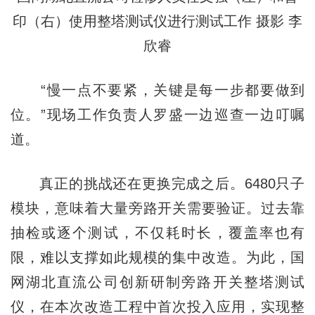
印（右）使用整塔测试仪进行测试工作 摄影 李
欣睿
“慢一点不要紧，关键是每一步都要做到
位。”现场工作负责人罗盛一边巡查一边叮嘱
道。
真正的挑战还在更换完成之后。6480只子
模块，意味着大量旁路开关需要验证。过去靠
抽检或逐个测试，不仅耗时长，覆盖率也有
限，难以支撑如此规模的集中改造。为此，国
网湖北直流公司创新研制旁路开关整塔测试
仪，在本次改造工程中首次投入应用，实现整