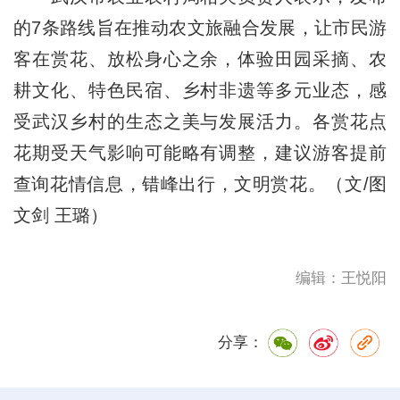
的7条路线旨在推动农文旅融合发展，让市民游
客在赏花、放松身心之余，体验田园采摘、农
耕文化、特色民宿、乡村非遗等多元业态，感
受武汉乡村的生态之美与发展活力。各赏花点
花期受天气影响可能略有调整，建议游客提前
查询花情信息，错峰出行，文明赏花。（文/图
文剑 王璐）
编辑：王悦阳
分享：