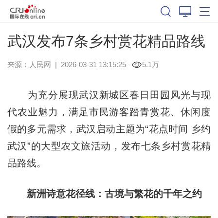
武汉发布7条乡村赏花精品路线
来源：
人民网
|
2026-03-31 13:15:25
5.1万
为充分展现武汉新城区春日田园风光与现
代农业魅力，满足市民游客踏青赏花、休闲度
假的多元需求，武汉启动主题为“花点时间 乡约
武汉”的大型农文旅活动，发布七条乡村赏花精
品路线。
新洲诗意花径线：古境与繁花的千年之约