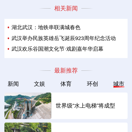
相关新闻
湖北武汉：地铁串联满城春色
武汉举办民族英雄岳飞诞辰923周年纪念活动
武汉欢乐谷国潮文化节·戏剧嘉年华启幕
最新推荐
新闻
文娱
体育
环创
城市
世界级“水上电梯”将成型