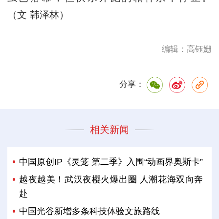
（文 韩泽林）
编辑：高钰姗
分享：
相关新闻
中国原创IP《灵笼 第二季》入围“动画界奥斯卡”
越夜越美！武汉夜樱火爆出圈 人潮花海双向奔
赴
中国光谷新增多条科技体验文旅路线