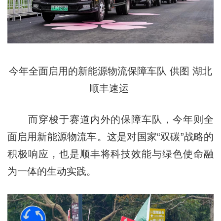
今年全面启用的新能源物流保障车队 供图 湖北
顺丰速运
而穿梭于赛道内外的保障车队，今年则全
面启用新能源物流车。这是对国家“双碳”战略的
积极响应，也是顺丰将科技效能与绿色使命融
为一体的生动实践。