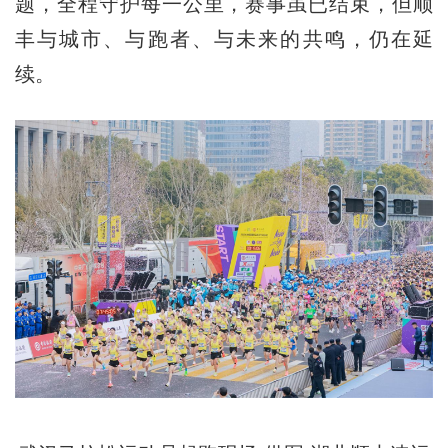
题，全程守护每一公里，赛事虽已结束，但顺
丰与城市、与跑者、与未来的共鸣，仍在延
续。