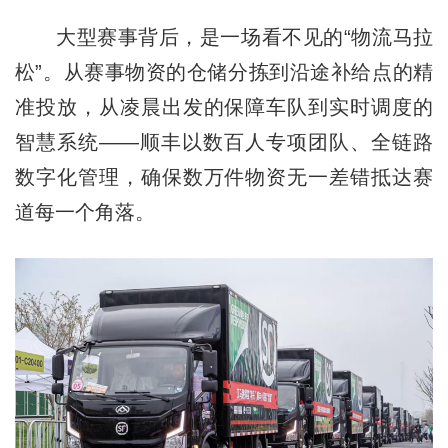
大型赛事背后，是一场看不见的“物流马拉
松”。从赛事物资的仓储分拣到沿途补给点的精
准投放，从凌晨出发的保障车队到实时调度的
智慧系统——顺丰以数百人专项团队、全链路
数字化管理，确保数万件物资无一差错抵达赛
道每一个角落。