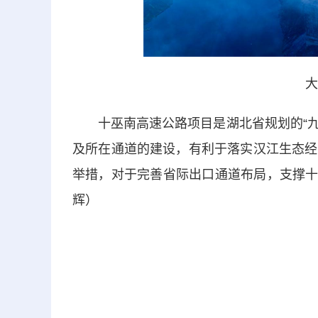
大
十巫南高速公路项目是湖北省规划的“九纵
及所在通道的建设，有利于落实汉江生态经
举措，对于完善省际出口通道布局，支撑十
辉）