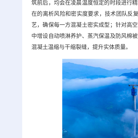
筑前后，均会在凌晨温度恒定的时段进行精
在的离析风险和密实度要求，技术团队反复
艺，确保每一方混凝土密实成型；针对高空
中增设自动喷淋养护、蒸汽保温及防风棉被
混凝土温缩与干缩裂缝，提升实体质量。