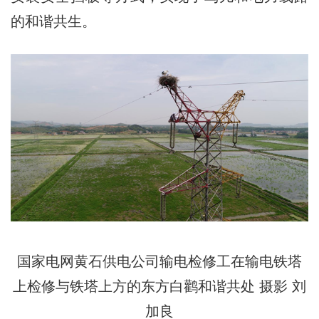
的和谐共生。
国家电网黄石供电公司输电检修工在输电铁塔
上检修与铁塔上方的东方白鹳和谐共处 摄影 刘
加良