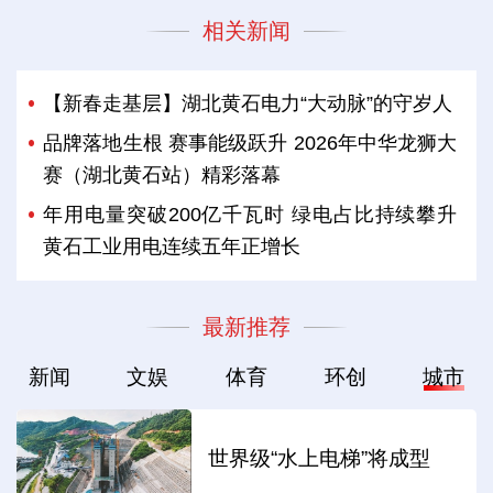
相关新闻
【新春走基层】湖北黄石电力“大动脉”的守岁人
品牌落地生根 赛事能级跃升 2026年中华龙狮大
赛（湖北黄石站）精彩落幕
年用电量突破200亿千瓦时 绿电占比持续攀升
黄石工业用电连续五年正增长
最新推荐
新闻
文娱
体育
环创
城市
世界级“水上电梯”将成型