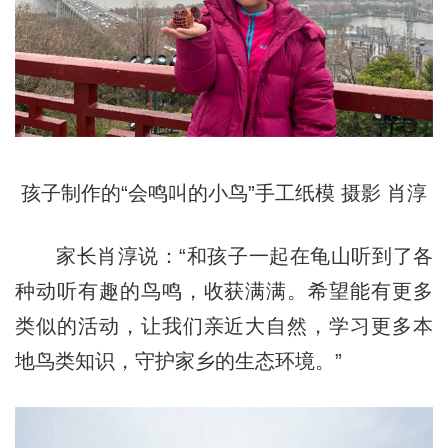
孩子制作的“会鸣叫的小鸟”手工纸模 摄影 肖淳
家长肖淳说：“和孩子一起在龟山听到了各
种动听有趣的鸟鸣，收获满满。希望能有更多
类似的活动，让我们亲近大自然，学习更多本
地鸟类知识，守护家乡的生态环境。”