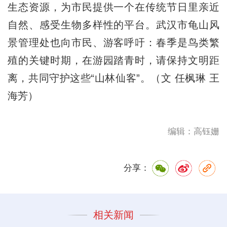
生态资源，为市民提供一个在传统节日里亲近
自然、感受生物多样性的平台。武汉市龟山风
景管理处也向市民、游客呼吁：春季是鸟类繁
殖的关键时期，在游园踏青时，请保持文明距
离，共同守护这些“山林仙客”。（文 任枫琳 王
海芳）
编辑：高钰姗
分享：
相关新闻