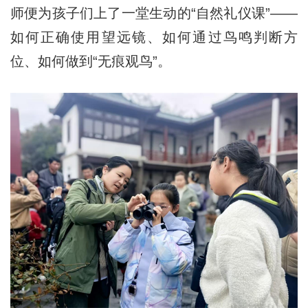
师便为孩子们上了一堂生动的“自然礼仪课”——
如何正确使用望远镜、如何通过鸟鸣判断方
位、如何做到“无痕观鸟”。