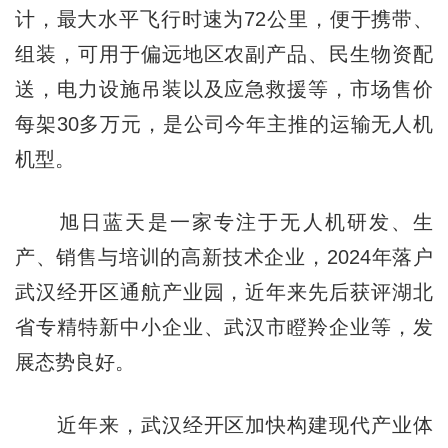
计，最大水平飞行时速为72公里，便于携带、
组装，可用于偏远地区农副产品、民生物资配
送，电力设施吊装以及应急救援等，市场售价
每架30多万元，是公司今年主推的运输无人机
机型。
旭日蓝天是一家专注于无人机研发、生
产、销售与培训的高新技术企业，2024年落户
武汉经开区通航产业园，近年来先后获评湖北
省专精特新中小企业、武汉市瞪羚企业等，发
展态势良好。
近年来，武汉经开区加快构建现代产业体