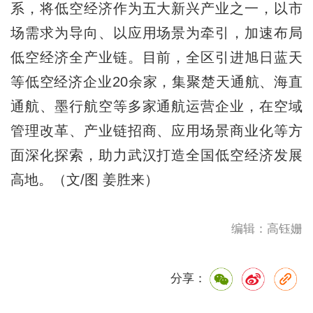
系，将低空经济作为五大新兴产业之一，以市
场需求为导向、以应用场景为牵引，加速布局
低空经济全产业链。目前，全区引进旭日蓝天
等低空经济企业20余家，集聚楚天通航、海直
通航、墨行航空等多家通航运营企业，在空域
管理改革、产业链招商、应用场景商业化等方
面深化探索，助力武汉打造全国低空经济发展
高地。（文/图 姜胜来）
编辑：高钰姗
分享：