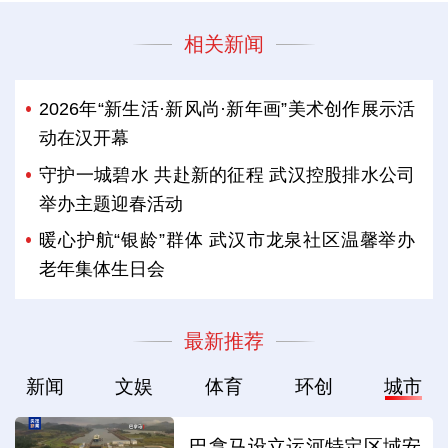
相关新闻
2026年“新生活·新风尚·新年画”美术创作展示活
动在汉开幕
守护一城碧水 共赴新的征程 武汉控股排水公司
举办主题迎春活动
暖心护航“银龄”群体 武汉市龙泉社区温馨举办
老年集体生日会
最新推荐
新闻
文娱
体育
环创
城市
巴拿马设立运河特定区域安