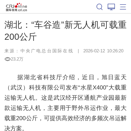
湖北：“车谷造”新无人机可载重
200公斤
来源：中央广电总台国际在线
|
2026-02-12 10:26:20
23.2万
据湖北省科技厅介绍，近日，旭日蓝天
（武汉）科技有限公司发布“水星X400”大载重
运输无人机。这是武汉经开区通航产业园最新
款运输无人机，主要用于野外吊运作业，最大
载重200公斤，可提供高效经济的多频次吊运解
决方案。