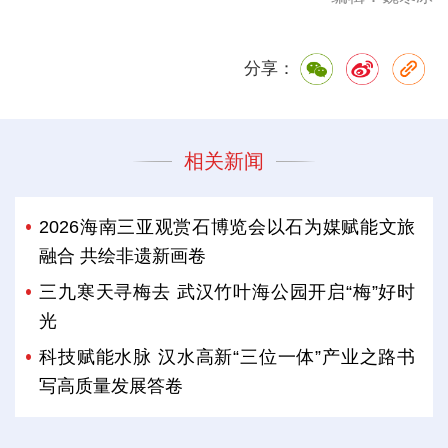
分享：
相关新闻
2026海南三亚观赏石博览会以石为媒赋能文旅
融合 共绘非遗新画卷
三九寒天寻梅去 武汉竹叶海公园开启“梅”好时
光
科技赋能水脉 汉水高新“三位一体”产业之路书
写高质量发展答卷