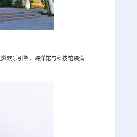
燃欢乐引擎，海洋馆与科技馆装满