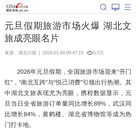
元旦假期旅游市场火爆 湖北文
旅成亮眼名片
来源：
湖北日报
|
2026-01-04 09:47:19
5.5万
2026年元旦假期，全国旅游市场迎来“开门
红”，“南北互跨”与“悦己消费”引领出行热潮。其
中湖北文旅表现尤为亮眼，携程数据显示，元
旦当日全省旅游订单量同比增长89%，武汉同
比增长84%，黄鹤楼、湖北省博物馆等成为热
门打卡地。