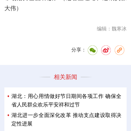
大伟）
编辑：魏寒冰
分享：
相关新闻
湖北：用心用情做好节日期间各项工作 确保全
省人民群众欢乐平安祥和过节
湖北进一步全面深化改革 推动支点建设取得决
定性进展