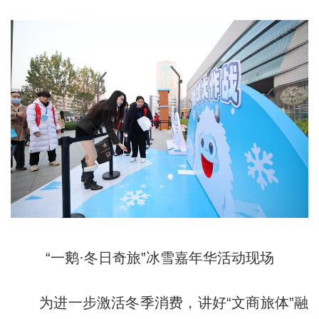
“一鹅·冬日奇旅”冰雪嘉年华活动现场
为进一步激活冬季消费，讲好“文商旅体”融