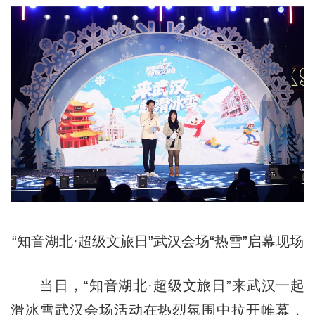
“知音湖北·超级文旅日”武汉会场“热雪”启幕现场
当日，“知音湖北·超级文旅日”来武汉一起
滑冰雪武汉会场活动在热烈氛围中拉开帷幕，