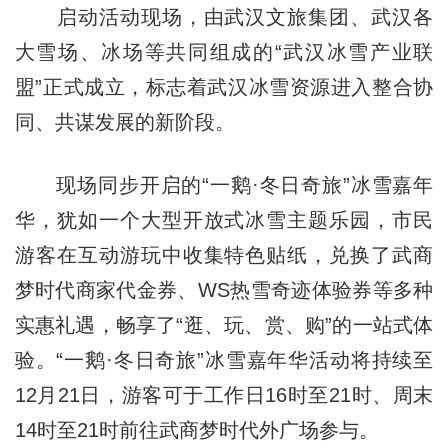
启动活动现场，由武汉文旅集团、武汉各
大雪场、冰场等共同组成的“武汉冰雪产业联
盟”正式成立，标志着武汉冰雪资源进入整合协
同、共谋发展的新阶段。
现场同步开启的“一鹅·冬日奇旅”冰雪嘉年
华，犹如一个大型开放式冰雪主题乐园，市民
游客在互动游玩中收集特色贴纸，兑换了武商
梦时代商家代金券、WS热雪奇迹体验券等多种
实惠礼遇，畅享了“逛、玩、赏、购”的一站式体
验。“一鹅·冬日奇旅”冰雪嘉年华活动将持续至
12月21日，游客可于工作日16时至21时、周末
14时至21时前往武商梦时代外广场参与。