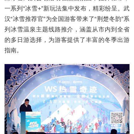
一系列“冰雪+”新玩法集中发布，精彩纷呈。武
汉“冰雪推荐官”为全国游客带来了“荆楚冬韵”系
列冰雪温泉主题线路推介，涵盖从市内到全省
的多日游选择，为游客提供了丰富的冬季出游
指南。