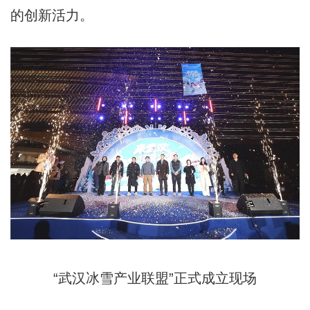
的创新活力。
“武汉冰雪产业联盟”正式成立现场