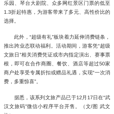
乐园、琴台大剧院、众多网红景区门票的低至
1.3折起特惠，为游客带来了多元、高性价比的
选择。
此外，“超级有礼”板块着力延伸消费链条，
推出跨业态联动福利。活动期间，游客凭“超级
文旅日”相关消费凭证或市内指定演出、赛事票
根，即可在合作商圈、餐饮、酒店等超过50家
商户处享受专属折扣或赠品礼遇，实现“一次消
费，多重惊喜”。
据悉，该系列文旅产品已于12月17日在“武
汉文旅码”微信小程序平台开售。（文/图 武文