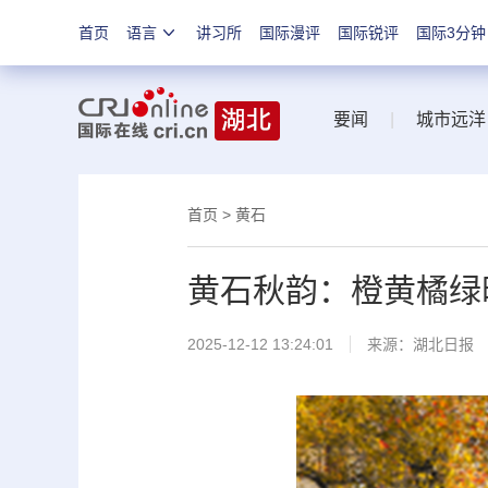
首页
语言
讲习所
国际漫评
国际锐评
国际3分钟
要闻
|
城市远洋
首页
>
黄石
黄石秋韵：橙黄橘绿
2025-12-12 13:24:01
来源：
湖北日报