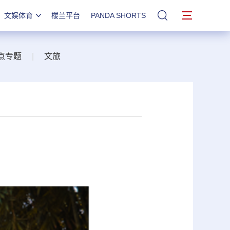
文娱体育
楼兰平台
PANDA SHORTS
站内搜索
点专题
|
文旅