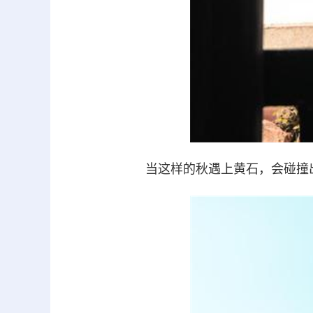
当这样的秋遇上黄石，会碰撞