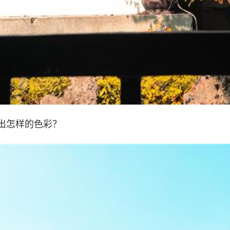
出怎样的色彩？