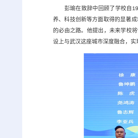
彭瑜在致辞中回顾了学校自196
养、科技创新等方面取得的显著成
的必由之路。他提出，未来学校将
设上与武汉这座城市深度融合，实