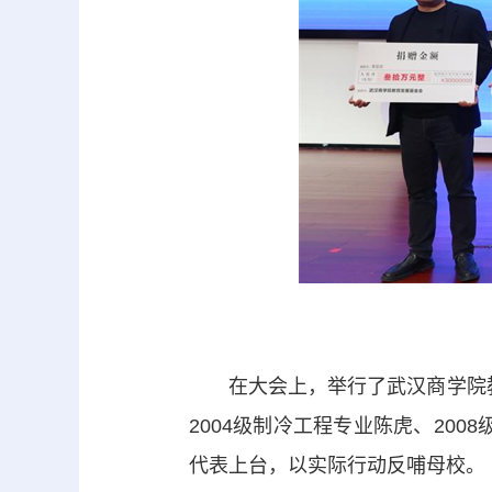
在大会上，举行了武汉商学院教育
2004级制冷工程专业陈虎、200
代表上台，以实际行动反哺母校。