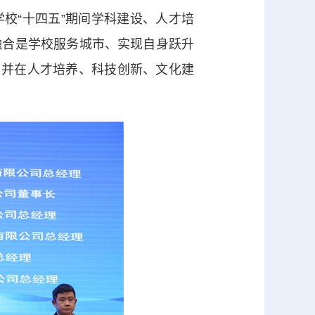
校“十四五”期间学科建设、人才培
融合是学校服务城市、实现自身跃升
，并在人才培养、科技创新、文化建