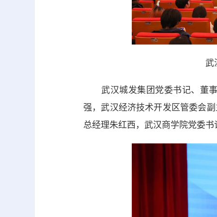
武
武汉城发集团党委书记、董事长
强，武汉经济技术开发区管委会副
总经理朱红西，武汉商学院党委书