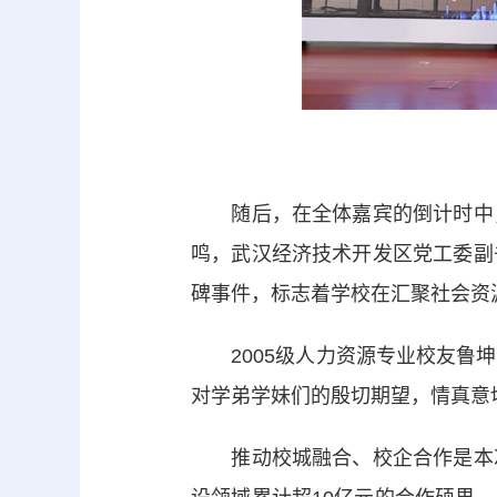
随后，在全体嘉宾的倒计时中，
鸣，武汉经济技术开发区党工委副
碑事件，标志着学校在汇聚社会资
2005级人力资源专业校友鲁坤
对学弟学妹们的殷切期望，情真意
推动校城融合、校企合作是本次