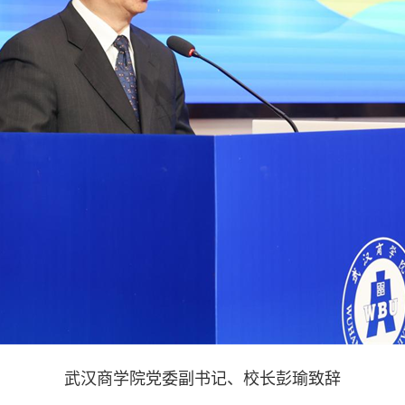
武汉商学院党委副书记、校长彭瑜致辞