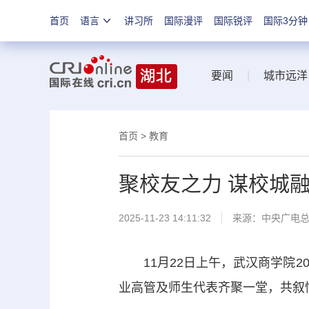
首页
语言
讲习所
国际漫评
国际锐评
国际3分钟
要闻
|
城市远洋
首页
>
教育
聚校友之力 谋校城
2025-11-23 14:11:32
来源：中央广电
11月22日上午，武汉商学院20
业高管及师生代表齐聚一堂，共叙