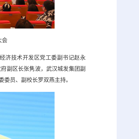
大会
经济技术开发区党工委副书记赵永
政府副区长张隽波，武汉城发集团副
委委员、副校长罗双燕主持。