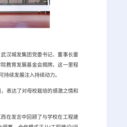
武汉城发集团党委书记、董事长雷
学院教育发展基金会揭牌。这一里程
可持续发展注入持续动力。
悟，表达了对母校栽培的感激之情和
西在发言中回顾了与学校在工程建