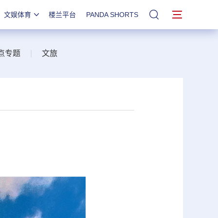
文娱体育
楼兰平台
PANDA SHORTS
站内搜索
点专题
|
文旅