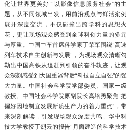
化让世界更美好”“以影像信息服务社会”的主
题，从不同领域出发，用前沿观点与鲜活案例
展开深度交流，不仅碰撞出跨学科的思想火
花，更让现场观众感受到全球科创力量的多元
与厚重。中国中车首席科学家丁荣军围绕“高速
列车技术自主创新与发展”，为现场观众清晰勾
勒出中国高铁从追赶到引领的奋斗轨迹，让观
众深刻感受到大国重器背后“科技自立自强”的强
大力量。中国社会科学院学部委员、国家一级
教授、中国社会科学院原副院长高培勇聚焦“把
握好因地制宜发展新质生产力的着力重点”，带
来深刻解读，引发现场观众深度共鸣。华中科
技大学教授丁烈云的报告“月面建造的科学技术