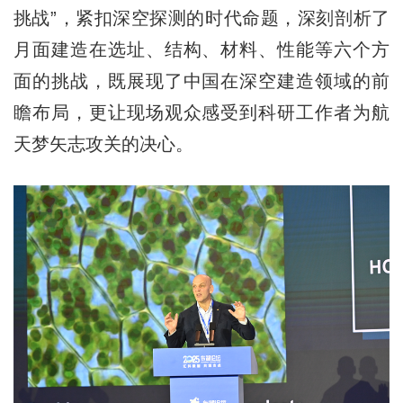
挑战”，紧扣深空探测的时代命题，深刻剖析了
月面建造在选址、结构、材料、性能等六个方
面的挑战，既展现了中国在深空建造领域的前
瞻布局，更让现场观众感受到科研工作者为航
天梦矢志攻关的决心。