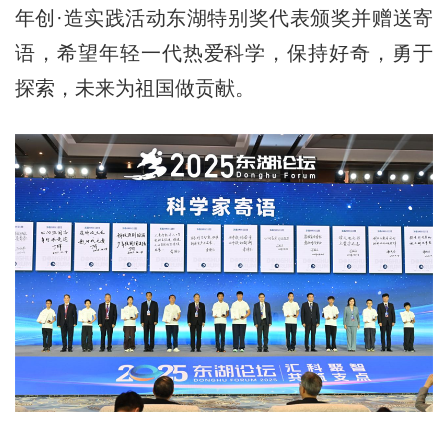
年创·造实践活动东湖特别奖代表颁奖并赠送寄
语，希望年轻一代热爱科学，保持好奇，勇于
探索，未来为祖国做贡献。