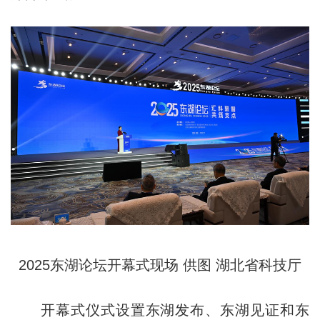
2025东湖论坛开幕式现场 供图 湖北省科技厅
开幕式仪式设置东湖发布、东湖见证和东