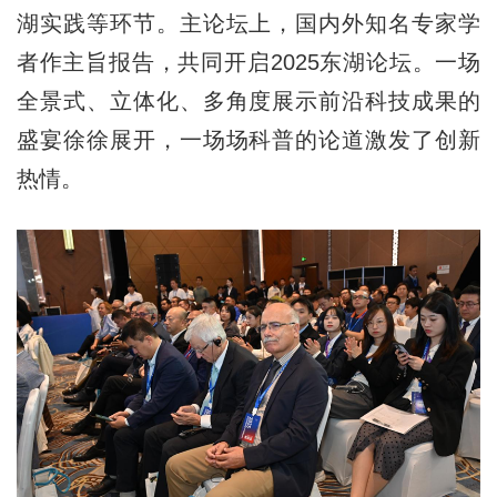
湖实践等环节。主论坛上，国内外知名专家学
者作主旨报告，共同开启2025东湖论坛。一场
全景式、立体化、多角度展示前沿科技成果的
盛宴徐徐展开，一场场科普的论道激发了创新
热情。