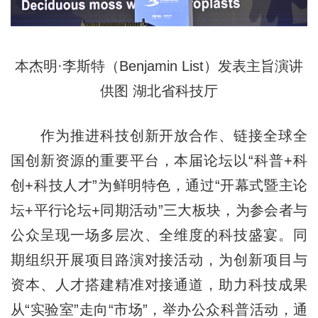
本杰明·李斯特（Benjamin List）发表主旨演讲
供图 湖北省科技厅
作为推进科技创新开放合作、链接全球全
国创新资源的重要平台，本届论坛以“科普+科
创+科技人才”为鲜明特色，通过“开幕式暨主论
坛+平行论坛+同期活动”三大板块，为参会者与
公众呈现一场多层次、全维度的科技盛宴。同
期组织开展项目路演对接活动，为创新项目与
资本、人才搭建精准对接通道，助力科技成果
从“实验室”走向“市场”，举办公众科普活动，通