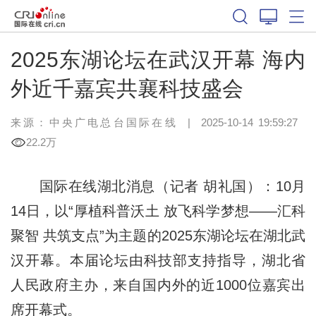
2025东湖论坛在武汉开幕 海内
外近千嘉宾共襄科技盛会
来源：中央广电总台国际在线
|
2025-10-14 19:59:27
22.2万
国际在线湖北消息（记者 胡礼国）：10月
14日，以“厚植科普沃土 放飞科学梦想——汇科
聚智 共筑支点”为主题的2025东湖论坛在湖北武
汉开幕。本届论坛由科技部支持指导，湖北省
人民政府主办，来自国内外的近1000位嘉宾出
席开幕式。