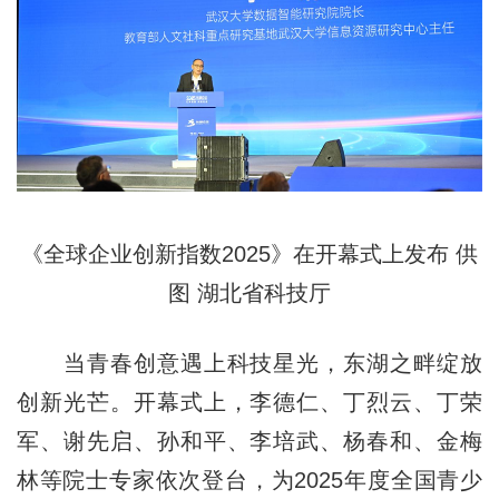
《全球企业创新指数2025》在开幕式上发布 供
图 湖北省科技厅
当青春创意遇上科技星光，东湖之畔绽放
创新光芒。开幕式上，李德仁、丁烈云、丁荣
军、谢先启、孙和平、李培武、杨春和、金梅
林等院士专家依次登台，为2025年度全国青少