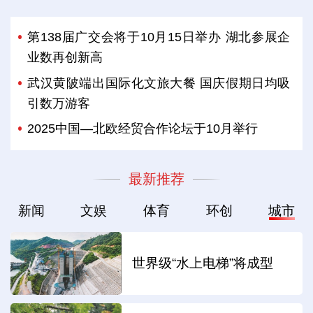
第138届广交会将于10月15日举办 湖北参展企
业数再创新高
武汉黄陂端出国际化文旅大餐 国庆假期日均吸
引数万游客
2025中国—北欧经贸合作论坛于10月举行
最新推荐
新闻
文娱
体育
环创
城市
世界级“水上电梯”将成型