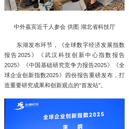
中外嘉宾近千人参会 供图 湖北省科技厅
东湖发布环节，《全球数字经济发展指数
报告2025》《武汉科技创新中心指数报告
2025》《中国基础研究竞争力报告2025》《全
球企业创新指数2025》四份报告重磅发布，打
造重要研究成果和创新观点的“首发站”。