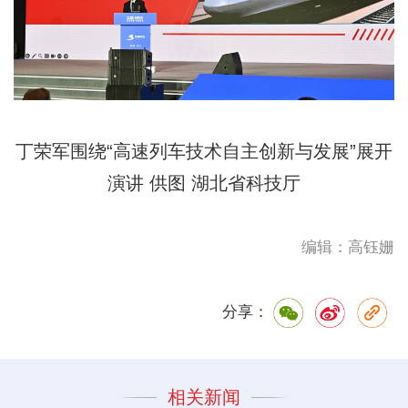
丁荣军围绕“高速列车技术自主创新与发展”展开
演讲 供图 湖北省科技厅
编辑：高钰姗
分享：
相关新闻