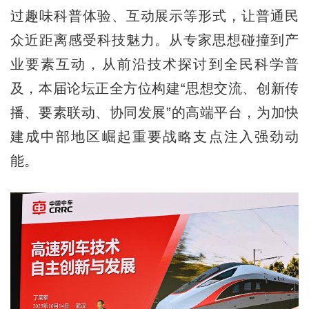
过趣味科普体验、互动展示等形式，让普通民
众近距离感受科技魅力。从专家思想碰撞到产
业要素互动，从前沿技术探讨到全民科学普
及，本届论坛正全方位构建“思想交流、创新传
播、要素联动、协同发展”的高端平台，为加快
建成中部地区崛起重要战略支点注入强劲动
能。