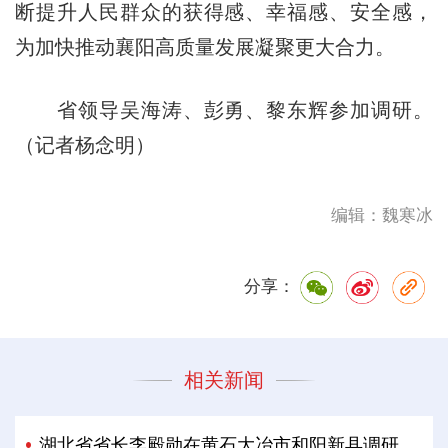
断提升人民群众的获得感、幸福感、安全感，
为加快推动襄阳高质量发展凝聚更大合力。
省领导吴海涛、彭勇、黎东辉参加调研。
（记者杨念明）
编辑：魏寒冰
分享：
相关新闻
湖北省省长李殿勋在黄石大冶市和阳新县调研