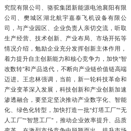
究院有限公司、骆驼集团新能源电池襄阳有限
公司、樊城区湖北航宇嘉泰飞机设备有限公
司，与产业园区、企业负责人亲切交流，听取
生产经营、技术创新、产业布局、市场开拓等
情况介绍，勉励企业充分发挥创新主体作用，
着力提升自主创新能力和核心竞争力，加快“智
改数转”和产品迭代，不断向产业链价值链高端
迈进。王忠林强调，当前，新一轮科技革命和
产业变革深入发展，科技创新和产业创新加速
渗透融合，要坚定坚决推动产业数字化、智能
化、绿色化转型，加快打造一批“灯塔工厂”“无
人工厂”“智慧工厂”，推动企业效率提升、品质
变革，在激烈市场竞争中脱颖而出、提升市场