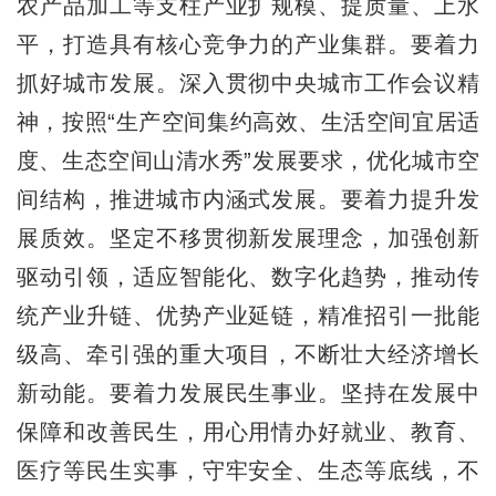
农产品加工等支柱产业扩规模、提质量、上水
平，打造具有核心竞争力的产业集群。要着力
抓好城市发展。深入贯彻中央城市工作会议精
神，按照“生产空间集约高效、生活空间宜居适
度、生态空间山清水秀”发展要求，优化城市空
间结构，推进城市内涵式发展。要着力提升发
展质效。坚定不移贯彻新发展理念，加强创新
驱动引领，适应智能化、数字化趋势，推动传
统产业升链、优势产业延链，精准招引一批能
级高、牵引强的重大项目，不断壮大经济增长
新动能。要着力发展民生事业。坚持在发展中
保障和改善民生，用心用情办好就业、教育、
医疗等民生实事，守牢安全、生态等底线，不