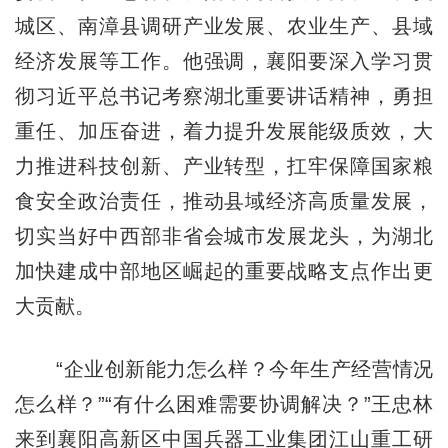
城区、南漳县调研产业发展、农业生产、县域
经济发展等工作。他强调，襄阳要深入学习贯
彻习近平总书记考察湖北重要讲话精神，勇担
重任、加压奋进，着力提升发展能级质效，大
力推进科技创新、产业转型，扛牢保障国家粮
食安全政治责任，推动县域经济高质量发展，
切实当好中西部非省会城市发展龙头，为湖北
加快建成中部地区崛起的重要战略支点作出更
大贡献。
“企业创新能力怎么样？今年生产经营情况
怎么样？”“有什么困难需要协调解决？”王忠林
来到襄阳高新区中国兵器工业集团江山重工研