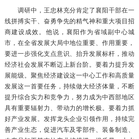
调研中，王忠林充分肯定了襄阳干部在一
线拼搏实干、奋勇争先的精气神和重大项目招
商建设成效。他说，襄阳作为省域副中心城
市，在全省发展大局中地位重要、作用重要，
要进一步强化支点意识、抬升发展标杆，推动
经济社会发展不断迈上新台阶。要着力提升发
展能级。聚焦经济建设这一中心工作和高质量
发展这一首要任务，持续做大经济体量，不断
提升综合实力和竞争力，努力成为中西部地区
具有重要辐射力、带动力的增长极。要着力抓
好产业发展。发挥龙头企业引领作用，持续完
善产业生态，促进汽车及零部件、装备制造、