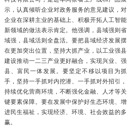
示，认真倾听企业对政务服务的意见建议，对
企业在深耕主业的基础上、积极开拓人工智能
新领域的做法表示肯定。他强调，县域强则省
域强，县域活则全盘活。要把县域经济发展摆
在更加突出位置，坚持大抓产业，以工业强县
建设推动一二三产业更好融合，实现兴业、强
县、富民一体发展。要坚定不移以项目为抓
手，坚持一手抓对内挖潜、一手抓对外招引，
持续优化营商环境，不断强化金融、人才等关
键要素保障。要在发展中保护好生态环境、增
进民生福祉，实现经济、环境、社会效益的多
赢。