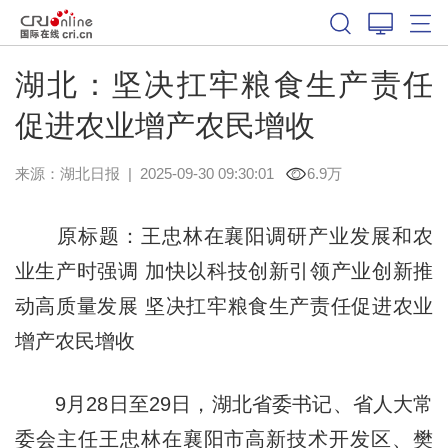
湖北：坚决扛牢粮食生产责任
促进农业增产农民增收
来源：
湖北日报
|
2025-09-30 09:30:01
6.9万
原标题：王忠林在襄阳调研产业发展和农
业生产时强调 加快以科技创新引领产业创新推
动高质量发展 坚决扛牢粮食生产责任促进农业
增产农民增收
9月28日至29日，湖北省委书记、省人大常
委会主任王忠林在襄阳市高新技术开发区、樊