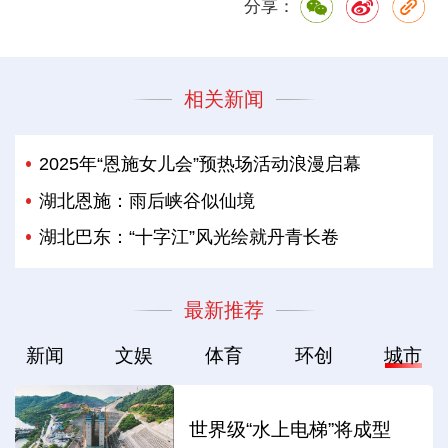
分享：
相关新闻
2025年“恩施女儿会”预热场活动浪漫启幕
湖北恩施：雨后峡谷似仙境
湖北巴东：“十字江”风光绘就丹青长卷
最新推荐
新闻
文娱
体育
环创
城市
世界级“水上电梯”将成型