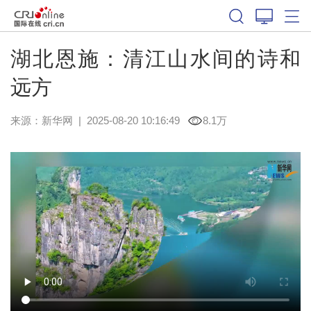
湖北恩施：清江山水间的诗和
远方
来源：
新华网
|
2025-08-20 10:16:49
8.1万