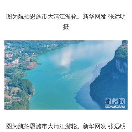
图为航拍恩施市大清江游轮。新华网发 张远明
摄
图为航拍恩施市大清江游轮。新华网发 张远明