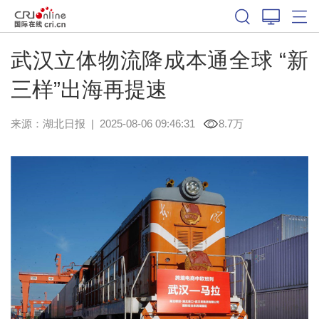
武汉立体物流降成本通全球 “新
三样”出海再提速
来源：
湖北日报
|
2025-08-06 09:46:31
8.7万