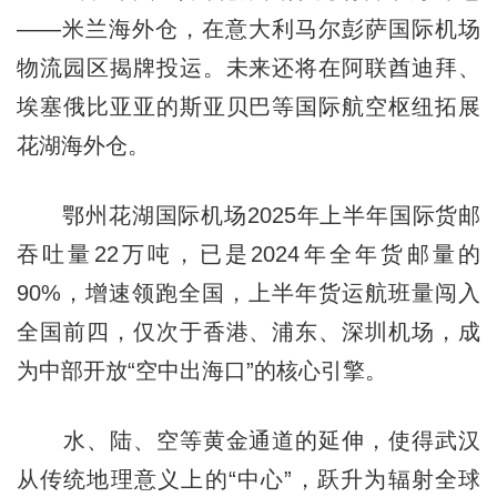
——米兰海外仓，在意大利马尔彭萨国际机场
物流园区揭牌投运。未来还将在阿联酋迪拜、
埃塞俄比亚亚的斯亚贝巴等国际航空枢纽拓展
花湖海外仓。
鄂州花湖国际机场2025年上半年国际货邮
吞吐量22万吨，已是2024年全年货邮量的
90%，增速领跑全国，上半年货运航班量闯入
全国前四，仅次于香港、浦东、深圳机场，成
为中部开放“空中出海口”的核心引擎。
水、陆、空等黄金通道的延伸，使得武汉
从传统地理意义上的“中心”，跃升为辐射全球