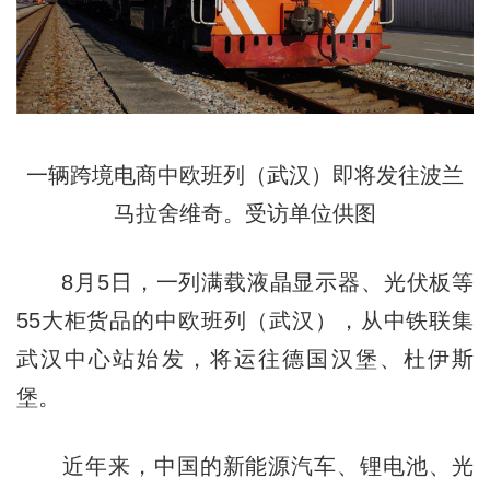
一辆跨境电商中欧班列（武汉）即将发往波兰
马拉舍维奇。受访单位供图
8月5日，一列满载液晶显示器、光伏板等
55大柜货品的中欧班列（武汉），从中铁联集
武汉中心站始发，将运往德国汉堡、杜伊斯
堡。
近年来，中国的新能源汽车、锂电池、光