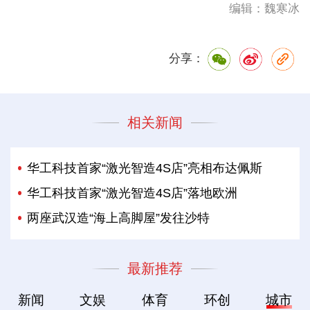
编辑：魏寒冰
分享：
相关新闻
华工科技首家“激光智造4S店”亮相布达佩斯
华工科技首家“激光智造4S店”落地欧洲
两座武汉造“海上高脚屋”发往沙特
最新推荐
新闻
文娱
体育
环创
城市