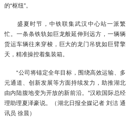
的“枢纽”。
盛夏时节，中铁联集武汉中心站一派繁
忙。一条条铁轨如巨龙般延伸到远方，一辆辆
货运车辆往来穿梭，巨大的龙门吊犹如巨臂擎
天，精准操控着集装箱。
“公司将锚定全年目标，围绕高效运输、多
元通道、创新发展等方面持续发力，助推湖北
由内陆腹地变为开放的新前沿。”汉欧国际总经
理助理夏泽豪说。（湖北日报全媒记者 刘洁 通
讯员 徐晨）