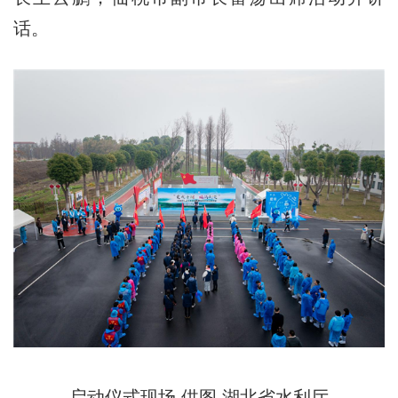
话。
启动仪式现场 供图 湖北省水利厅