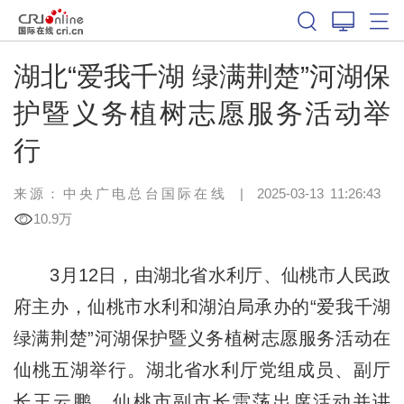
湖北“爱我千湖 绿满荆楚”河湖保
护暨义务植树志愿服务活动举
行
来源：中央广电总台国际在线
|
2025-03-13 11:26:43
10.9万
3月12日，由湖北省水利厅、仙桃市人民政
府主办，仙桃市水利和湖泊局承办的“爱我千湖
绿满荆楚”河湖保护暨义务植树志愿服务活动在
仙桃五湖举行。湖北省水利厅党组成员、副厅
长王云鹏，仙桃市副市长雷荡出席活动并讲