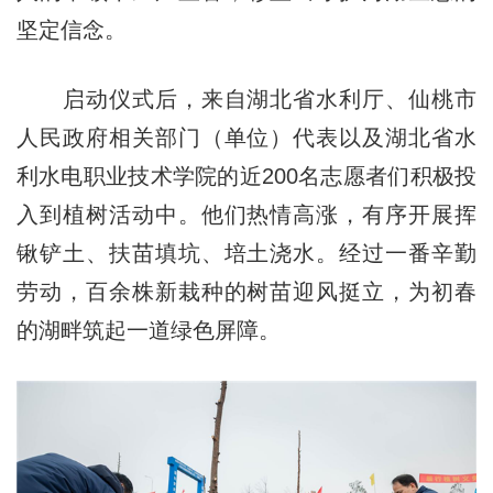
坚定信念。
启动仪式后，来自湖北省水利厅、仙桃市
人民政府相关部门（单位）代表以及湖北省水
利水电职业技术学院的近200名志愿者们积极投
入到植树活动中。他们热情高涨，有序开展挥
锹铲土、扶苗填坑、培土浇水。经过一番辛勤
劳动，百余株新栽种的树苗迎风挺立，为初春
的湖畔筑起一道绿色屏障。