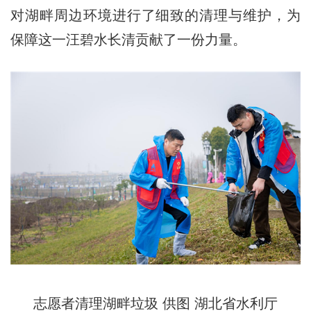
对湖畔周边环境进行了细致的清理与维护，为
保障这一汪碧水长清贡献了一份力量。
志愿者清理湖畔垃圾 供图 湖北省水利厅