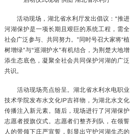
活动现场，湖北省水利厅发出倡议：“推进
河湖保护是一项长期且艰巨的系统工程，需全
社会广泛参与、共同努力。”同时号召大家将“植
树增绿”与“巡湖护水”有机结合，为荆楚大地增
添生态底色，凝聚全社会共同保护河湖的广泛
共识。
活动现场亮点纷呈。湖北省水利水电职业
技术学院发布水文化IP吉祥物，为湖北水文化
传播注入新元素。随后，现场进行了河湖保护
志愿者授旗仪式。志愿者们整齐列队，在领誓
人的带领下庄严宣誓，彰显出守护河湖生态的