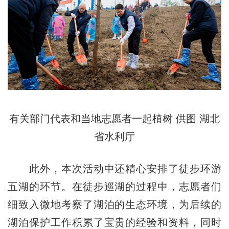
有关部门代表和当地志愿者一起植树 供图 湖北
省水利厅
此外，本次活动中还精心安排了徒步环游
五湖的环节。在徒步巡湖的过程中，志愿者们
细致入微地考察了湖泊的生态环境，为后续的
湖泊保护工作积累了宝贵的经验和资料，同时