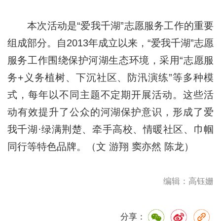
本次活动是“爱我千湖”志愿服务工作的重要
组成部分。自2013年成立以来，“爱我千湖”志愿
服务工作围绕保护河湖生态环境，采用“志愿服
务+义务植树、下沉社区、防汛演练”等多种模
式，每年以不同主题不定期开展活动。这些活
动有效提升了公众的河湖保护意识，形成了爱
我千湖·绿满荆楚、牵手高校、情暖社区、巾帼
同行等特色品牌。（文 游翔 窦亦然 陈龙）
编辑：高钰姗
分享：