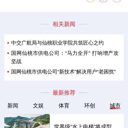
相关新闻
中交广航局与仙桃职业学院共筑匠心之约
国网仙桃市供电公司：“马力全开” 打响增产攻
坚战
国网仙桃市供电公司“新技术”解决用户“老困扰”
最新推荐
新闻
文娱
体育
环创
城市
世界级“水上电梯”将成型