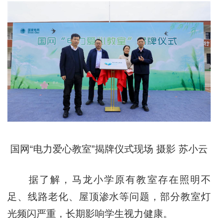
国网“电力爱心教室”揭牌仪式现场 摄影 苏小云
据了解，马龙小学原有教室存在照明不
足、线路老化、屋顶渗水等问题，部分教室灯
光频闪严重，长期影响学生视力健康。