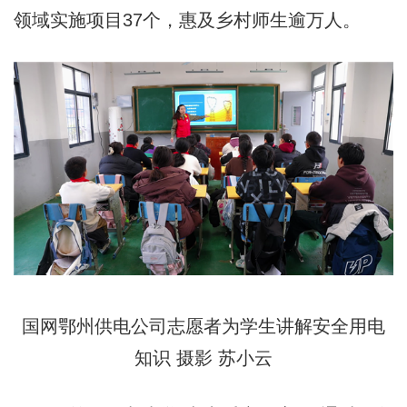
领域实施项目37个，惠及乡村师生逾万人。
国网鄂州供电公司志愿者为学生讲解安全用电
知识 摄影 苏小云