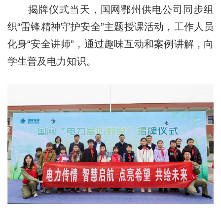
揭牌仪式当天，国网鄂州供电公司同步组
织“雷锋精神守护安全”主题授课活动，工作人员
化身“安全讲师”，通过趣味互动和案例讲解，向
学生普及电力知识。