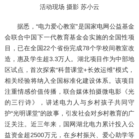
活动现场 摄影 苏小云
据悉，“电力爱心教室”是国家电网公益基金
会联合中国下一代教育基金会实施的全国性项
目，已在全国22个省份完成78个学校间教室改
造，惠及学生超3.3万人。湖北项目作为中部地
区试点，首次探索“科普课堂+长效运维”模式，
相关经验将纳入全国标准化建设体系。该项目
注重情感价值传播，联合媒体拍摄微电影《光
的三行诗》，讲述电力人与乡村孩子共同守
护“光明课堂”的故事，引发社会对乡村教育的广
泛关注。近三年来，国网湖北电力累计投入公
益资金超2500万元，在乡村振兴、爱心助学等