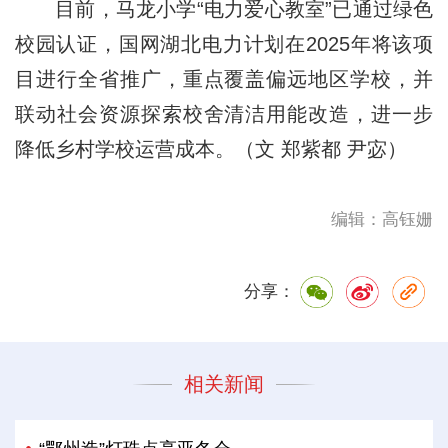
目前，马龙小学“电力爱心教室”已通过绿色
校园认证，国网湖北电力计划在2025年将该项
目进行全省推广，重点覆盖偏远地区学校，并
联动社会资源探索校舍清洁用能改造，进一步
降低乡村学校运营成本。（文 郑紫都 尹宓）
编辑：高钰姗
分享：
相关新闻