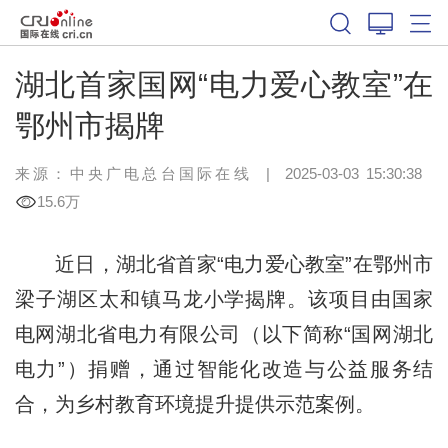
湖北首家国网“电力爱心教室”在
鄂州市揭牌
来源：中央广电总台国际在线
|
2025-03-03 15:30:38
15.6万
近日，湖北省首家“电力爱心教室”在鄂州市
梁子湖区太和镇马龙小学揭牌。该项目由国家
电网湖北省电力有限公司（以下简称“国网湖北
电力”）捐赠，通过智能化改造与公益服务结
合，为乡村教育环境提升提供示范案例。