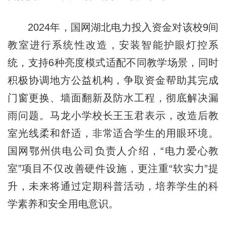
2024年，国网湖北电力投入资金对该校9间
教室进行系统性改造，安装智能护眼灯控系
统，支持6种亮度模式适配不同教学场景，同时
积极协调地方公益机构，争取资金帮助其完成
门窗更换、墙面翻新及防水工程，彻底解决漏
雨问题。马龙小学校长王玉君表示，改造后教
室光线柔和舒适，非常适合学生的用眼环境。
国网鄂州供电公司负责人介绍，“电力爱心教
室”项目不仅改善硬件设施，更注重“软实力”提
升，未来将通过定期科普活动，培养学生的科
学素养和安全用电意识。