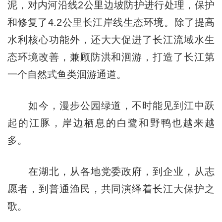
泥，对内河沿线2公里边坡防护进行处理，保护
和修复了4.2公里长江岸线生态环境。除了提高
水利核心功能外，还大大促进了长江流域水生
态环境改善，兼顾防洪和洄游，打造了长江第
一个自然式鱼类洄游通道。
如今，漫步公园绿道，不时能见到江中跃
起的江豚，岸边栖息的白鹭和野鸭也越来越
多。
在湖北，从各地党委政府，到企业，从志
愿者，到普通渔民，共同演绎着长江大保护之
歌。