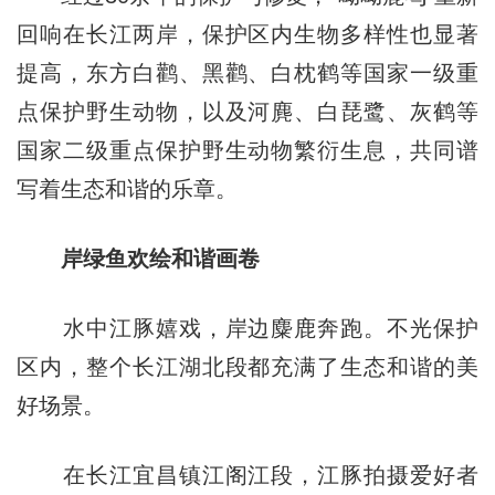
回响在长江两岸，保护区内生物多样性也显著
提高，东方白鹳、黑鹳、白枕鹤等国家一级重
点保护野生动物，以及河麂、白琵鹭、灰鹤等
国家二级重点保护野生动物繁衍生息，共同谱
写着生态和谐的乐章。
岸绿鱼欢绘和谐画卷
水中江豚嬉戏，岸边麋鹿奔跑。不光保护
区内，整个长江湖北段都充满了生态和谐的美
好场景。
在长江宜昌镇江阁江段，江豚拍摄爱好者