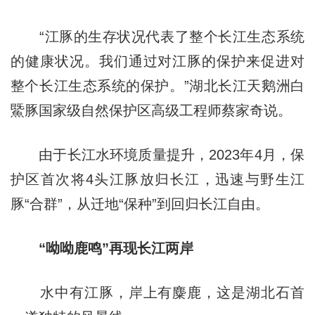
“江豚的生存状况代表了整个长江生态系统
的健康状况。我们通过对江豚的保护来促进对
整个长江生态系统的保护。”湖北长江天鹅洲白
鱀豚国家级自然保护区高级工程师蔡家奇说。
由于长江水环境质量提升，2023年4月，保
护区首次将4头江豚放归长江，迅速与野生江
豚“合群”，从迁地“保种”到回归长江自由。
“呦呦鹿鸣”再现长江两岸
水中有江豚，岸上有麋鹿，这是湖北石首