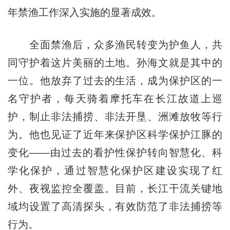
年禁渔工作深入实施的显著成效。
全面禁渔后，众多渔民转变为护鱼人，共
同守护着这片美丽的土地。孙海文就是其中的
一位。他放弃了过去的生活，成为保护区的一
名守护者，每天骑着摩托车在长江故道上巡
护，制止非法捕捞、非法开垦、洲滩放牧等行
为。他也见证了近年来保护区科学保护江豚的
变化——由过去的看护性保护转向智慧化、科
学化保护，通过智慧化保护区建设实现了红
外、夜视监控全覆盖。目前，长江干流关键地
域均设置了高清探头，有效防范了非法捕捞等
行为。