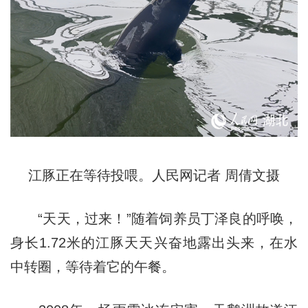
江豚正在等待投喂。人民网记者 周倩文摄
“天天，过来！”随着饲养员丁泽良的呼唤，
身长1.72米的江豚天天兴奋地露出头来，在水
中转圈，等待着它的午餐。