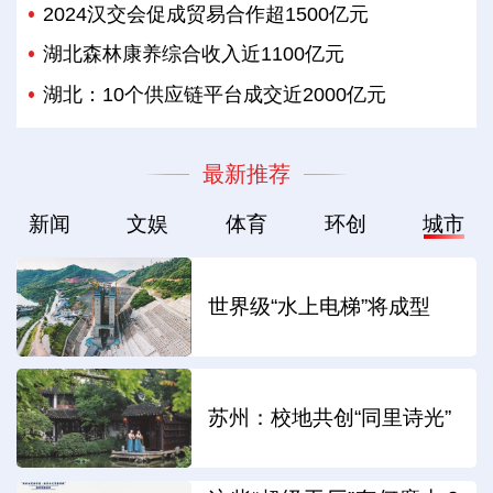
2024汉交会促成贸易合作超1500亿元
湖北森林康养综合收入近1100亿元
湖北：10个供应链平台成交近2000亿元
最新推荐
新闻
文娱
体育
环创
城市
世界级“水上电梯”将成型
苏州：校地共创“同里诗光”