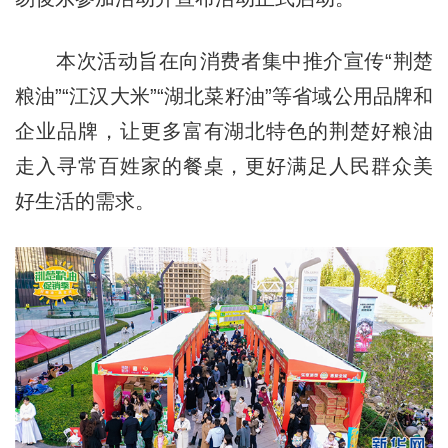
本次活动旨在向消费者集中推介宣传“荆楚
粮油”“江汉大米”“湖北菜籽油”等省域公用品牌和
企业品牌，让更多富有湖北特色的荆楚好粮油
走入寻常百姓家的餐桌，更好满足人民群众美
好生活的需求。