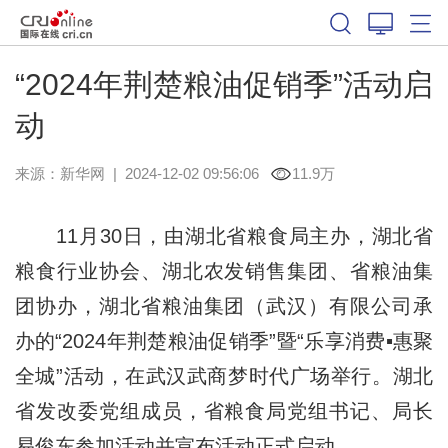
“2024年荆楚粮油促销季”活动启
动
来源：
新华网
|
2024-12-02 09:56:06
11.9万
11月30日，由湖北省粮食局主办，湖北省
粮食行业协会、湖北农发销售集团、省粮油集
团协办，湖北省粮油集团（武汉）有限公司承
办的“2024年荆楚粮油促销季”暨“乐享消费▪惠聚
全城”活动，在武汉武商梦时代广场举行。湖北
省发改委党组成员，省粮食局党组书记、局长
易俊东参加活动并宣布活动正式启动。