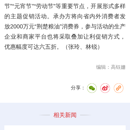
节”“元宵节”“劳动节”等重要节点，开展形式多样
的主题促销活动。承办方将向省内外消费者发
放2000万元“荆楚粮油”消费券，参与活动的生产
企业和商家平台也将采取叠加让利促销方式，
优惠幅度可达六五折。（张玲、林锐）
编辑：高钰姗
分享：
相关新闻