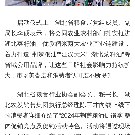
启动仪式上，湖北省粮食局党组成员、副
局长李硕表示，将会同农业农村部门扎实推进
湖北菜籽油、优质稻米两大农业产业链建设，
着力打造“荆楚粮油”“江汉大米”“湖北菜籽油”等
省域公用品牌，让这些品牌社会影响力持续扩
大，市场美誉度和消费者认可度不断提升。
湖北省粮食行业协会副会长、秘书长，湖
北农发销售集团执行总经理陈三才向线上线下
的消费者详细介绍了“2024年荆楚粮油促销季”整
体促销亮点及促销活动特色。活动将通过现场