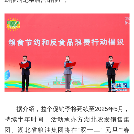
据介绍，整个促销季将延续至2025年5月，
持续半年时间。活动承办方湖北农发销售集
团、湖北省粮油集团将在“双十二”“元旦”“春