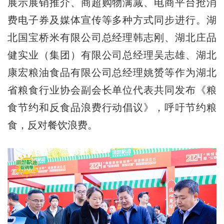
展示展销推介、商超购物满减、电商平台抢消
费电子券及媒体宣传等多种方式同步进行。湖
北国宝桥米有限公司总经理韩志刚、湖北庄品
健实业（集团）有限公司总经理吴志雄、湖北
康宏粮油食品有限公司总经理姚赟等作为湖北
省粮食行业协会副会长单位代表共同发布《粮
食节约和反食品浪费行动倡议》，呼吁节约粮
食，反对餐饮浪费。