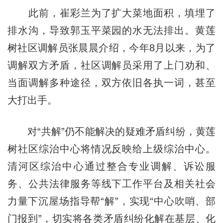
此前，崔彩兰为了扩大菜地面积，填埋了
排水沟，导致郭玉平菜园的水无法排出。黄莲
树社区调解员张晨晨介绍，今年8月以来，为了
调解双方矛盾，社区调解员采用了上门劝和、
当面调解多种途径，双方依旧各执一词，甚至
大打出手。
对“共解”仍不能解决的疑难矛盾纠纷，黄莲
树社区综治中心将情况反映给上级综治中心。
清河区综治中心通过整合专业调解、诉讼服
务、公共法律服务等线下工作平台及相关社会
力量下沉屋场指导帮“解”，实现“中心吹哨、部
门报到”，切实将各类矛盾纠纷化解在基层、化