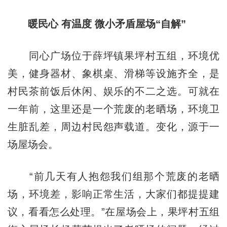
暖民心 有温度 微小矛盾屋场“自解”
同心广场位于薛坪镇果坪村五组，环境优
美，健身器材、象棋桌、滑梯等设施齐全，是
村民茶前饭后休闲、娱乐的不二之选。可就在
一年前，这里还是一个荒废的老晒场，环境卫
生脏乱差，周边村民怨声载道。变化，源于一
场屋场会。
“前几天有人抱怨我们组那个荒废的老晒
场，环境差，影响正常生活，大家们都提提建
议，看看怎么处理。”在屋场会上，果坪村五组