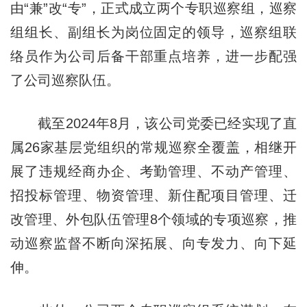
由“兼”改“专”，正式成立两个专职巡察组，巡察
组组长、副组长为岗位固定的领导，巡察组联
络员作为公司后备干部重点培养，进一步配强
了公司巡察队伍。
截至2024年8月，该公司党委已经实现了直
属26家基层党组织的常规巡察全覆盖，相继开
展了违规经商办企、考勤管理、不动产管理、
招投标管理、物资管理、新住配项目管理、迁
改管理、外包队伍管理8个领域的专项巡察，推
动巡察监督不断向深拓展、向专发力、向下延
伸。