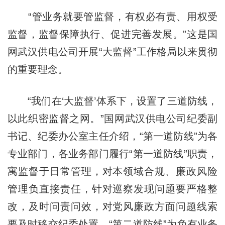
“管业务就要管监督，有权必有责、用权受
监督，监督保障执行、促进完善发展。”这是国
网武汉供电公司开展“大监督”工作格局以来贯彻
的重要理念。
“我们在‘大监督’体系下，设置了三道防线，
以此织密监督之网。”国网武汉供电公司纪委副
书记、纪委办公室主任介绍，“第一道防线”为各
专业部门，各业务部门履行“第一道防线”职责，
寓监督于日常管理，对本领域合规、廉政风险
管理负直接责任，针对巡察发现问题要严格整
改，及时问责问效，对党风廉政方面问题线索
要及时移交纪委处置。“第二道防线”为负有业务