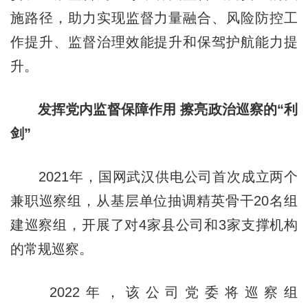
施路径，助力实现监督力量融合、风险防控工
作提升、监督治理效能提升和保驾护航能力提
升。
发挥党内监督保障作用 擦亮政治巡察的“利
剑”
2021年，国网武汉供电公司首次成立两个
兼职巡察组，从基层单位抽调精英骨干20名组
建巡察组，开展了对4家县公司和3家支撑机构
的常规巡察。
2022年，该公司党委将巡察组