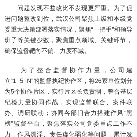
问题发现不整改比不发现更严重。为了促
进问题整改到位，武汉公司聚焦上级和本级党
委重大决策部署落实情况，聚焦“一把手”和领导
班子等关键少数，聚焦重点领域、关键环节，
确保监督靶向不偏、力度不减。
为了整合监督协作力量，公司建
立“1+5+N”的监督执纪协作区，将26家单位划分
为5个协作片区，实行片区长负责制，整合基层
纪检力量协同作战，实现监督联合、案件联
办、调研联动；协同各部门合力搭建作风“黑
榜”监督平台，聚焦落实公司党委重点工作不
力，作风漂浮、责任虚化弱化等问题，累计发