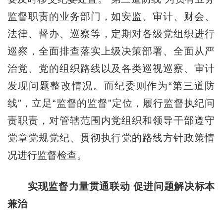
监督职责的业务部门，如安监、审计、财会、
法律、督办、巡察等，定期对各级党组织进行
巡察，全面排查落实上级决策部署、全面从严
治党、党的组织路线以及各类巡视巡察、审计
发现问题整改情况。而纪委则作为“第三道防
线”，立足“监督的监督”定位，履行监督执纪问
责职责，对管辖范围内党组织和领导干部遵守
党章党规党纪、贯彻执行党的路线方针政策情
况进行监督检查。
实现监督力量贯通联动 促进问题解决标本
兼治