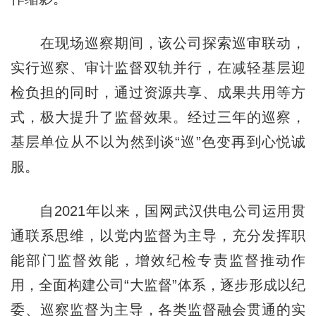
在现场巡察期间，该公司探索巡审联动，
实行巡察、审计监督双轨并行，在减轻基层迎
检负担的同时，通过资源共享、成果共用等方
式，极大提升了监督效果。经过三年的巡察，
基层单位从不以为然到谈“巡”色变再到心悦诚
服。
自2021年以来，国网武汉供电公司运用贯
通联系思维，以党内监督为主导，充分发挥职
能部门监督效能，增效纪检专责监督推动作
用，全面构建公司“大监督”体系，逐步形成以纪
委、巡察监督为主导，各类监督融会贯通的实