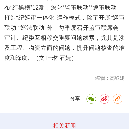
布“红黑榜”12期；深化“监审联动”“巡审联动”，
打造“纪巡审一体化”运作模式，除了开展“巡审
联动”“巡法联动”外，每季度召开监审联席会，
审计、纪委互相移交重要问题线索，尤其是涉
及工程、物资方面的问题，提升问题核查的准
度和深度。（文 叶琳 石婕）
编辑：高钰姗
分享：
相关新闻