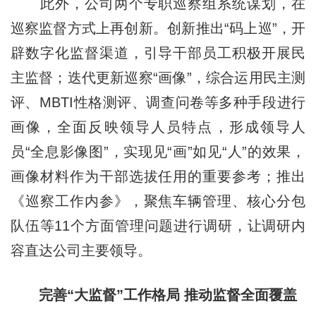
此外，公司两个专职巡察组系统谋划，在
巡察监督方式上再创新。创新推出“码上巡”，开
辟数字化监督渠道，引导干部员工积极开展民
主监督；迭代更新巡察“画像”，综合运用民主测
评、MBTI性格测评、调查问卷等多种手段进行
画像，全面反映领导人员特点，形成领导人
员“全息影像图”，实现见“画”如见“人”的效果，
画像材料作为干部选拔任用的重要参考；推出
《巡察工作内参》，聚焦车辆管理、核心分包
队伍等11个方面管理问题进行调研，让调研内
容直达公司主要领导。
完善“大监督”工作格局 推动监督全面覆盖