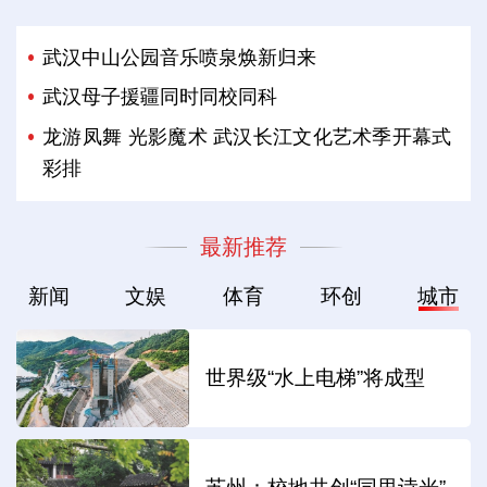
武汉中山公园音乐喷泉焕新归来
武汉母子援疆同时同校同科
龙游凤舞 光影魔术 武汉长江文化艺术季开幕式
彩排
最新推荐
新闻
文娱
体育
环创
城市
世界级“水上电梯”将成型