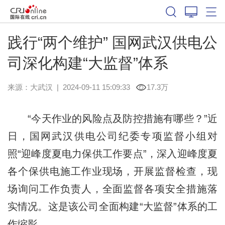
践行“两个维护” 国网武汉供电公
司深化构建“大监督”体系
来源：
大武汉
|
2024-09-11 15:09:33
17.3万
“今天作业的风险点及防控措施有哪些？”近
日，国网武汉供电公司纪委专项监督小组对
照“迎峰度夏电力保供工作要点”，深入迎峰度夏
各个保供电施工作业现场，开展监督检查，现
场询问工作负责人，全面监督各项安全措施落
实情况。这是该公司全面构建“大监督”体系的工
作缩影。