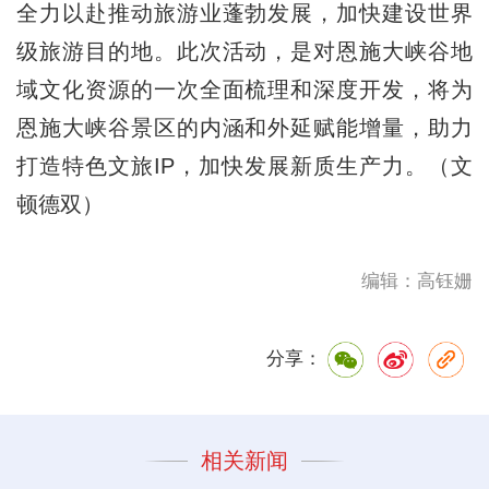
全力以赴推动旅游业蓬勃发展，加快建设世界
级旅游目的地。此次活动，是对恩施大峡谷地
域文化资源的一次全面梳理和深度开发，将为
恩施大峡谷景区的内涵和外延赋能增量，助力
打造特色文旅IP，加快发展新质生产力。（文
顿德双）
编辑：高钰姗
分享：
相关新闻