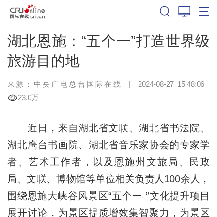
湖北恩施：“五个一”打造世界级
旅游目的地
来源：中央广电总台国际在线
|
2024-08-27 15:48:06
23.0万
近日，来自湖北省文联、湖北省书法院、
湖北鹰台书画院、湖北省音乐家协会的专家学
者、艺术工作者，以及恩施州文旅局、民政
局、文联、博物馆等单位相关负责人100余人，
围绕恩施大峡谷风景区“五个一 ”文化提升项目
展开讨论，为景区提质增效集智聚力，为景区