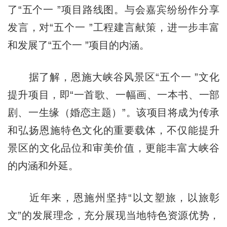
了“五个一 ”项目路线图。与会嘉宾纷纷作分享
发言，对“五个一 ”工程建言献策，进一步丰富
和发展了“五个一 ”项目的内涵。
据了解，恩施大峡谷风景区“五个一 ”文化
提升项目，即“一首歌、一幅画、一本书、一部
剧、一生缘（婚恋主题）”。该项目将成为传承
和弘扬恩施特色文化的重要载体，不仅能提升
景区的文化品位和审美价值，更能丰富大峡谷
的内涵和外延。
近年来，恩施州坚持“以文塑旅，以旅彰
文”的发展理念，充分展现当地特色资源优势，