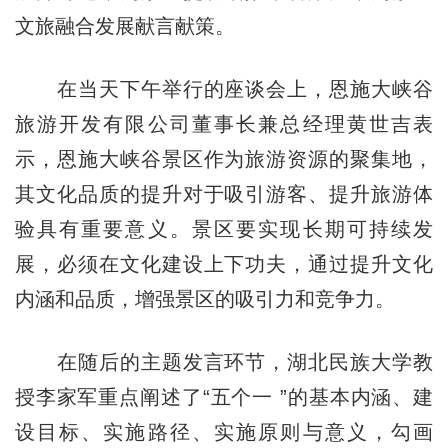
文旅融合发展献言献策。
在当天下午举行的座谈会上，恩施大峡谷
旅游开发有限公司董事长兼总经理黄世吉表
示，恩施大峡谷景区作为旅游资源的聚集地，
其文化品质的提升对于吸引游客、提升旅游体
验具有重要意义。景区要实现长期可持续发
展，必须在文化建设上下功夫，通过提升文化
内涵和品质，增强景区的吸引力和竞争力。
在随后的主题发言环节，湖北民族大学教
授李家军重点阐述了“五个一 ”的基本内涵、建
设目标、实施路径、实施原则与意义，勾画