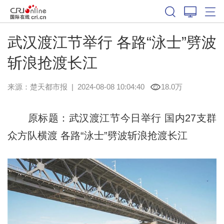
武汉渡江节举行 各路“泳士”劈波
斩浪抢渡长江
来源：
楚天都市报
|
2024-08-08 10:04:40
18.0万
原标题：武汉渡江节今日举行 国内27支群
众方队横渡 各路“泳士”劈波斩浪抢渡长江