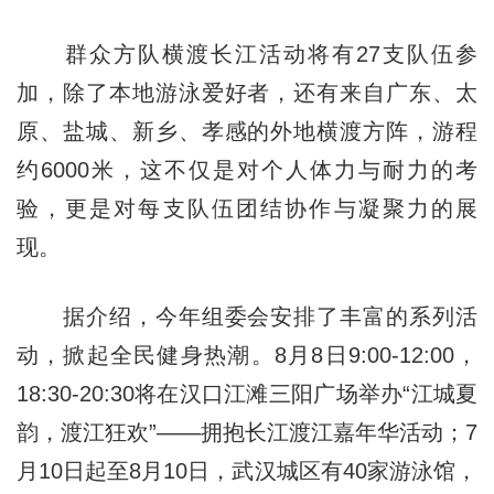
群众方队横渡长江活动将有27支队伍参
加，除了本地游泳爱好者，还有来自广东、太
原、盐城、新乡、孝感的外地横渡方阵，游程
约6000米，这不仅是对个人体力与耐力的考
验，更是对每支队伍团结协作与凝聚力的展
现。
据介绍，今年组委会安排了丰富的系列活
动，掀起全民健身热潮。8月8日9:00-12:00，
18:30-20:30将在汉口江滩三阳广场举办“江城夏
韵，渡江狂欢”——拥抱长江渡江嘉年华活动；7
月10日起至8月10日，武汉城区有40家游泳馆，