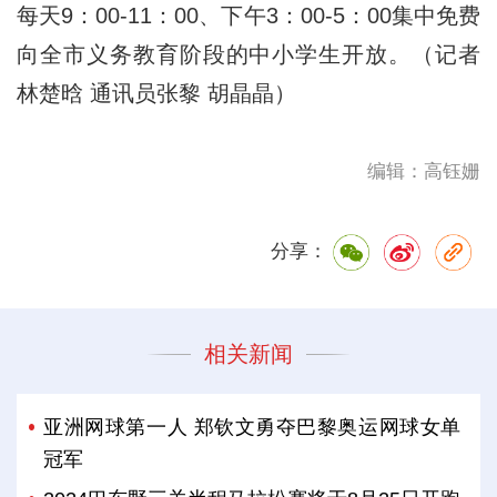
每天9：00-11：00、下午3：00-5：00集中免费
向全市义务教育阶段的中小学生开放。（记者
林楚晗 通讯员张黎 胡晶晶）
编辑：高钰姗
分享：
相关新闻
亚洲网球第一人 郑钦文勇夺巴黎奥运网球女单
冠军