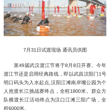
7月31日试渡现场 通讯员供图
第49届武汉渡江节将于8月8日开赛。今年
渡江节还是启用经典路线，即以武昌汉阳门1号
明口码头为入水起点,汉阳江滩南岸嘴公园为个
人抢渡长江挑战赛终点，全程1800米。群众方
队横渡长江活动终点为汉口江滩三阳广场，全
程6000米。