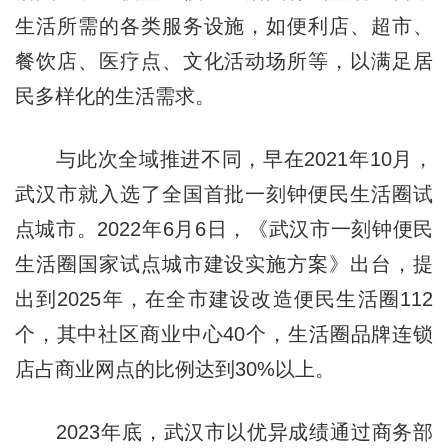
生活所需的各类服务设施，如便利店、超市、
餐饮店、医疗点、文化活动场所等，以满足居
民多样化的生活需求。
与此次全域推进不同，早在2021年10月，
武汉市就入选了全国首批一刻钟便民生活圈试
点城市。2022年6月6日，《武汉市一刻钟便民
生活圈国家试点城市建设实施方案》出台，提
出到2025年，在全市建设改造便民生活圈112
个，其中社区商业中心40个，生活圈品牌连锁
店占商业网点的比例达到30%以上。
2023年底，武汉市以优异成绩通过商务部