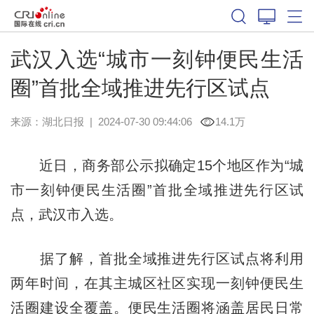
武汉入选“城市一刻钟便民生活
圈”首批全域推进先行区试点
来源：
湖北日报
|
2024-07-30 09:44:06
14.1万
近日，商务部公示拟确定15个地区作为“城
市一刻钟便民生活圈”首批全域推进先行区试
点，武汉市入选。
据了解，首批全域推进先行区试点将利用
两年时间，在其主城区社区实现一刻钟便民生
活圈建设全覆盖。便民生活圈将涵盖居民日常