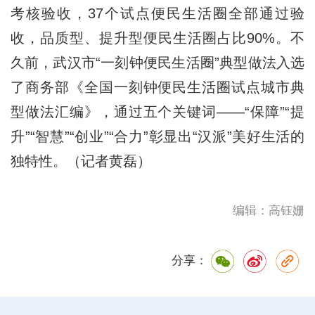
考核验收，37个试点便民生活圈全部通过验
收，品质型、提升型便民生活圈占比90%。不
久前，武汉市“一刻钟便民生活圈”典型做法入选
了商务部《全国一刻钟便民生活圈试点城市典
型做法汇编》，通过五个关键词——“保障”“提
升”“智慧”“创业”“合力”彰显出“汉派”美好生活的
独特性。（记者黄磊）
编辑：高钰姗
分享：