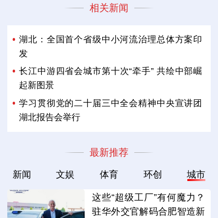
相关新闻
湖北：全国首个省级中小河流治理总体方案印
发
长江中游四省会城市第十次“牵手” 共绘中部崛
起新图景
学习贯彻党的二十届三中全会精神中央宣讲团
湖北报告会举行
最新推荐
新闻
文娱
体育
环创
城市
这些“超级工厂”有何魔力？
驻华外交官解码合肥智造新