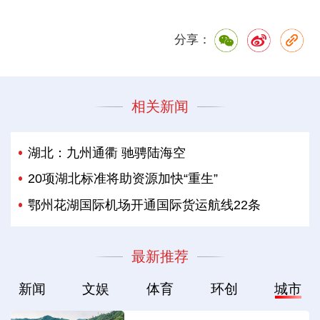
分享：
相关新闻
湖北：九州通衢 驰骋陆海空
20项湖北标准将助资源加快“重生”
鄂州花湖国际机场开通国际货运航线22条
最新推荐
新闻
文娱
体育
环创
城市