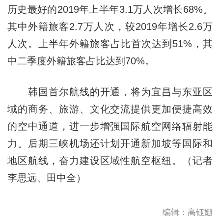
历史最好的2019年上半年3.1万人次增长68%。
其中外籍旅客2.7万人次，较2019年增长2.6万
人次。上半年外籍旅客占比首次达到51%，其
中二季度外籍旅客占比达到70%。
韩国首尔航线的开通，将为宜昌与东亚区
域的商务、旅游、文化交流提供更加便捷高效
的空中通道，进一步增强国际航空网络辐射能
力。后期三峡机场还计划开通新加坡等国际和
地区航线，奋力建设区域性航空枢纽。（记者
李思远、田中全）
编辑：高钰姗