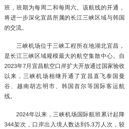
班，班期为每周二和每周六。该航线的开通，
将进一步深化宜昌所属的长江三峡区域与韩国
的交流。
三峡机场位于三峡工程所在地湖北宜昌，
是长江三峡区域规模最大的航空集散中心。自
2023年7月宜昌航空口岸扩大开放通过国家验收
以来，三峡机场相继开通了宜昌直飞泰国曼
谷、越南胡志明市、韩国首尔等国际客运航
线。
2024年以来，三峡机场国际航班累计起降
344架次，口岸出入境人数达到5.3万人次，较