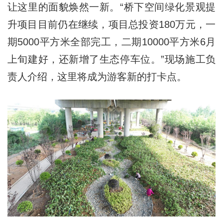
让这里的面貌焕然一新。“桥下空间绿化景观提
升项目目前仍在继续，项目总投资180万元，一
期5000平方米全部完工，二期10000平方米6月
上旬建好，还新增了生态停车位。”现场施工负
责人介绍，这里将成为游客新的打卡点。