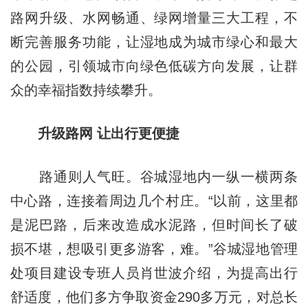
路网升级、水网畅通、绿网增量三大工程，不
断完善服务功能，让湿地成为城市绿心和最大
的公园，引领城市向绿色低碳方向发展，让群
众的幸福指数持续攀升。
升级路网 让出行更便捷
路通则人气旺。谷城湿地内一纵一横两条
中心路，连接着周边几个村庄。“以前，这里都
是泥巴路，后来改造成水泥路，但时间长了破
损不堪，想吸引更多游客，难。”谷城湿地管理
处项目建设专班人员肖世波介绍，为提高出行
舒适度，他们多方争取资金290多万元，对总长