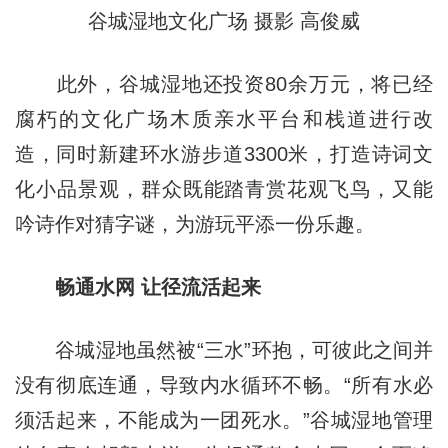
谷城湿地文化广场 摄影 高俊威
此外，谷城湿地还投资80余万元，将已经
腐朽的文化广场木质亲水平台和栈道进行改
造，同时新建环水游步道3300米，打造诗词文
化小品景观，群众既能踏青赏花观飞鸟，又能
吟诗作对猜字谜，为游玩平添一份乐趣。
畅通水网 让径流活起来
谷城湿地虽然被“三水”环抱，可彼此之间并
没有彻底连通，导致内水循环不畅。“所有水必
须活起来，不能成为一团死水。”谷城湿地管理